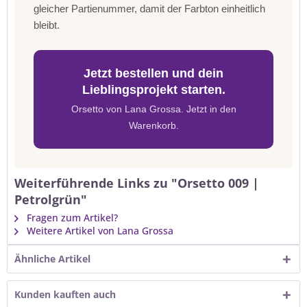
gleicher Partienummer, damit der Farbton einheitlich
bleibt.
Jetzt bestellen und dein
Lieblingsprojekt starten.
Orsetto von Lana Grossa. Jetzt in den
Warenkorb.
Weiterführende Links zu "Orsetto 009 |
Petrolgrün"
Fragen zum Artikel?
Weitere Artikel von Lana Grossa
Ähnliche Artikel
Kunden kauften auch