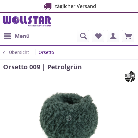
täglicher Versand
Menü
Übersicht
Orsetto
Orsetto 009 | Petrolgrün