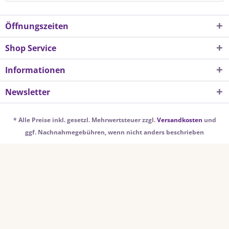
Öffnungszeiten
Shop Service
Informationen
Newsletter
* Alle Preise inkl. gesetzl. Mehrwertsteuer zzgl.
Versandkosten
und
ggf. Nachnahmegebühren, wenn nicht anders beschrieben