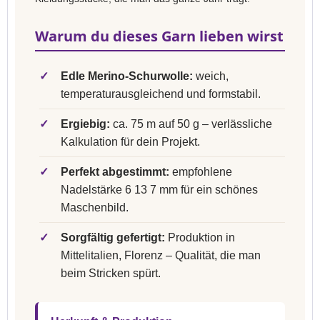
Warum du dieses Garn lieben wirst
✓
Edle Merino-Schurwolle:
weich,
temperaturausgleichend und formstabil.
✓
Ergiebig:
ca. 75 m auf 50 g – verlässliche
Kalkulation für dein Projekt.
✓
Perfekt abgestimmt:
empfohlene
Nadelstärke 6 13 7 mm für ein schönes
Maschenbild.
✓
Sorgfältig gefertigt:
Produktion in
Mittelitalien, Florenz – Qualität, die man
beim Stricken spürt.