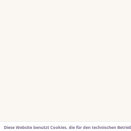
Diese Website benutzt Cookies, die für den technischen Betrie