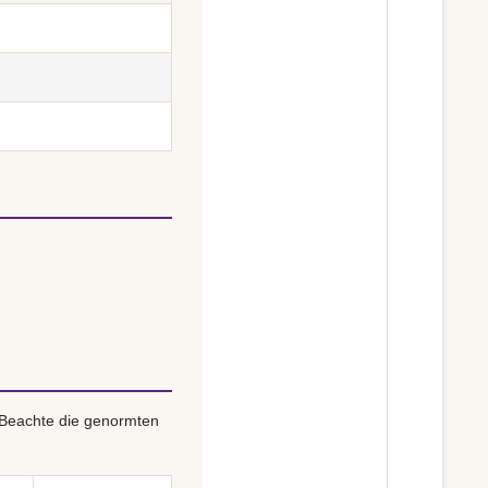
 Beachte die genormten