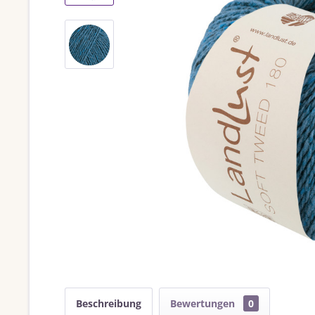
Beschreibung
Bewertungen
0