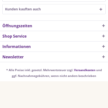
Kunden kauften auch
Öffnungszeiten
Shop Service
Informationen
Newsletter
* Alle Preise inkl. gesetzl. Mehrwertsteuer zzgl.
Versandkosten
und
ggf. Nachnahmegebühren, wenn nicht anders beschrieben