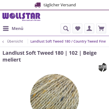
täglicher Versand
Menü
Übersicht
Landlust Soft Tweed 180 / Country Tweed Fine
Landlust Soft Tweed 180 | 102 | Beige
meliert