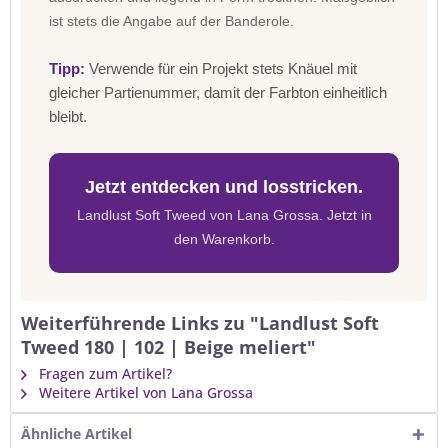
ist stets die Angabe auf der Banderole.
Tipp:
Verwende für ein Projekt stets Knäuel mit
gleicher Partienummer, damit der Farbton einheitlich
bleibt.
Jetzt entdecken und losstricken.
Landlust Soft Tweed von Lana Grossa. Jetzt in
den Warenkorb.
Weiterführende Links zu "Landlust Soft
Tweed 180 | 102 | Beige meliert"
Fragen zum Artikel?
Weitere Artikel von Lana Grossa
Ähnliche Artikel