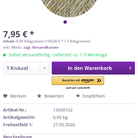
7,95 € *
Inhalt:
0.05 Kilogramm (159,00 € * / 1 Kilogramm)
inkl. MwSt.
zzgl. Versandkosten
Sofort versandfertig, Lieferzeit ca. 1-3 Werktage
In den
Warenkorb
Merken
Bewerten
Empfehlen
Artikel-Nr.:
12600102
Artikelgewicht:
0,05 kg
Freitextfeld 1:
27.05.2026
Beschreibung