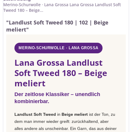
Merino-Schurwolle · Lana Grossa Lana Grossa Landlust Soft
Tweed 180 – Beige...
"Landlust Soft Tweed 180 | 102 | Beige
meliert"
MERINO-SCHURWOLLE · LANA GROSSA
Lana Grossa Landlust
Soft Tweed 180 – Beige
meliert
Der zeitlose Klassiker – unendlich
kombinierbar.
Landlust Soft Tweed
in
Beige meliert
ist der Ton, zu
dem man immer wieder greift: zurückhaltend, aber
alles andere als unscheinbar. Ein Garn, das aus deiner