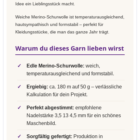
Idee ein Lieblingsstück macht.
Weiche Merino-Schurwolle ist temperaturausgleichend,
hautsympathisch und formstabil – perfekt für
Kleidungsstücke, die man das ganze Jahr trägt.
Warum du dieses Garn lieben wirst
✓
Edle Merino-Schurwolle:
weich,
temperaturausgleichend und formstabil.
✓
Ergiebig:
ca. 180 m auf 50 g – verlässliche
Kalkulation für dein Projekt.
✓
Perfekt abgestimmt:
empfohlene
Nadelstärke 3,5 13 4,5 mm für ein schönes
Maschenbild.
✓
Sorgfältig gefertigt:
Produktion in