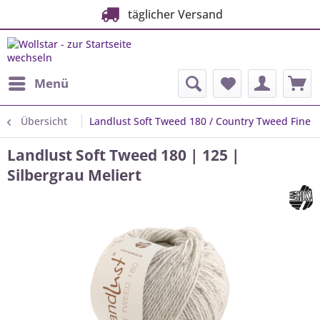
täglicher Versand
Menü
Übersicht
Landlust Soft Tweed 180 / Country Tweed Fine
Landlust Soft Tweed 180 | 125 |
Silbergrau Meliert