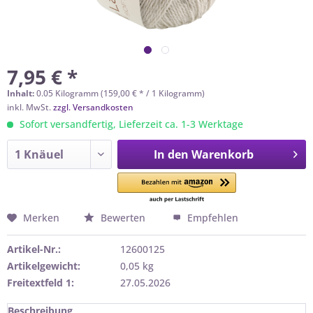
7,95 € *
Inhalt:
0.05 Kilogramm (159,00 € * / 1 Kilogramm)
inkl. MwSt.
zzgl. Versandkosten
Sofort versandfertig, Lieferzeit ca. 1-3 Werktage
In den
Warenkorb
Merken
Bewerten
Empfehlen
Artikel-Nr.:
12600125
Artikelgewicht:
0,05 kg
Freitextfeld 1:
27.05.2026
Beschreibung