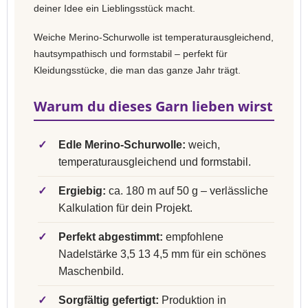
deiner Idee ein Lieblingsstück macht.
Weiche Merino-Schurwolle ist temperaturausgleichend,
hautsympathisch und formstabil – perfekt für
Kleidungsstücke, die man das ganze Jahr trägt.
Warum du dieses Garn lieben wirst
✓
Edle Merino-Schurwolle:
weich,
temperaturausgleichend und formstabil.
✓
Ergiebig:
ca. 180 m auf 50 g – verlässliche
Kalkulation für dein Projekt.
✓
Perfekt abgestimmt:
empfohlene
Nadelstärke 3,5 13 4,5 mm für ein schönes
Maschenbild.
✓
Sorgfältig gefertigt:
Produktion in