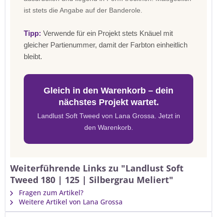
ist stets die Angabe auf der Banderole.
Tipp:
Verwende für ein Projekt stets Knäuel mit
gleicher Partienummer, damit der Farbton einheitlich
bleibt.
Gleich in den Warenkorb – dein
nächstes Projekt wartet.
Landlust Soft Tweed von Lana Grossa. Jetzt in
den Warenkorb.
Weiterführende Links zu "Landlust Soft
Tweed 180 | 125 | Silbergrau Meliert"
Fragen zum Artikel?
Weitere Artikel von Lana Grossa