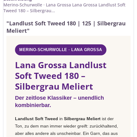
Merino-Schurwolle · Lana Grossa Lana Grossa Landlust Soft
Tweed 180 – Silbergrau...
"Landlust Soft Tweed 180 | 125 | Silbergrau
Meliert"
MERINO-SCHURWOLLE · LANA GROSSA
Lana Grossa Landlust
Soft Tweed 180 –
Silbergrau Meliert
Der zeitlose Klassiker – unendlich
kombinierbar.
Landlust Soft Tweed
in
Silbergrau Meliert
ist der
Ton, zu dem man immer wieder greift: zurückhaltend,
aber alles andere als unscheinbar. Ein Garn, das aus