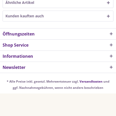
Ähnliche Artikel
Kunden kauften auch
Öffnungszeiten
Shop Service
Informationen
Newsletter
* Alle Preise inkl. gesetzl. Mehrwertsteuer zzgl.
Versandkosten
und
ggf. Nachnahmegebühren, wenn nicht anders beschrieben