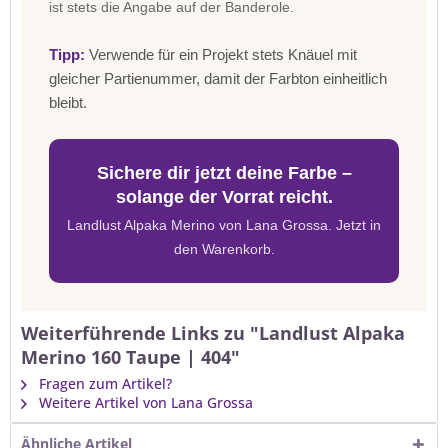
ist stets die Angabe auf der Banderole.
Tipp:
Verwende für ein Projekt stets Knäuel mit
gleicher Partienummer, damit der Farbton einheitlich
bleibt.
Sichere dir jetzt deine Farbe –
solange der Vorrat reicht.
Landlust Alpaka Merino von Lana Grossa. Jetzt in
den Warenkorb.
Weiterführende Links zu "Landlust Alpaka
Merino 160 Taupe | 404"
Fragen zum Artikel?
Weitere Artikel von Lana Grossa
Ähnliche Artikel