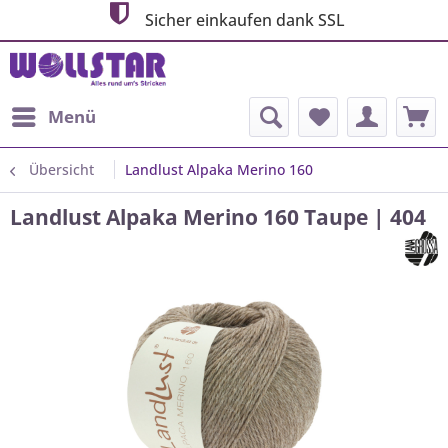
Sicher einkaufen dank SSL
Menü
Übersicht
Landlust Alpaka Merino 160
Landlust Alpaka Merino 160 Taupe | 404