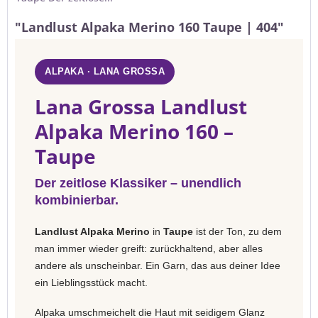
"Landlust Alpaka Merino 160 Taupe | 404"
ALPAKA · LANA GROSSA
Lana Grossa Landlust
Alpaka Merino 160 –
Taupe
Der zeitlose Klassiker – unendlich
kombinierbar.
Landlust Alpaka Merino
in
Taupe
ist der Ton, zu dem
man immer wieder greift: zurückhaltend, aber alles
andere als unscheinbar. Ein Garn, das aus deiner Idee
ein Lieblingsstück macht.
Alpaka umschmeichelt die Haut mit seidigem Glanz