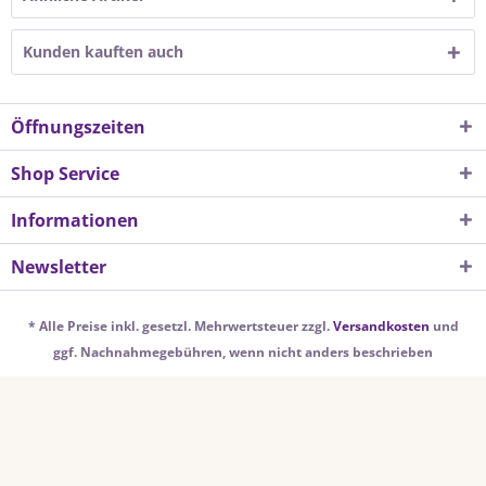
Kunden kauften auch
Öffnungszeiten
Shop Service
Informationen
Newsletter
* Alle Preise inkl. gesetzl. Mehrwertsteuer zzgl.
Versandkosten
und
ggf. Nachnahmegebühren, wenn nicht anders beschrieben