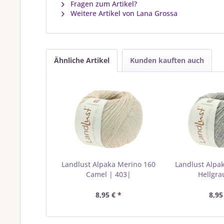
Fragen zum Artikel?
Weitere Artikel von Lana Grossa
Ähnliche Artikel
Kunden kauften auch
Landlust Alpaka Merino 160
Landlust Alpa
Camel | 403|
Hellgra
8,95 € *
8,95