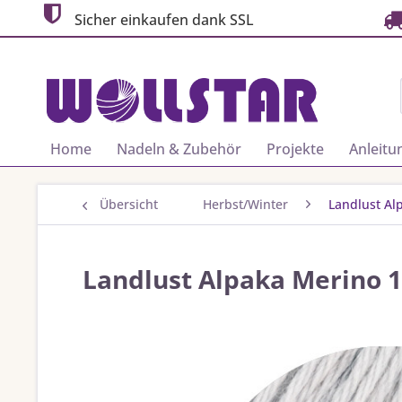
Sicher einkaufen dank SSL
Home
Nadeln & Zubehör
Projekte
Anleitu
Übersicht
Herbst/Winter
Landlust Al
Landlust Alpaka Merino 1