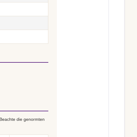
 Beachte die genormten