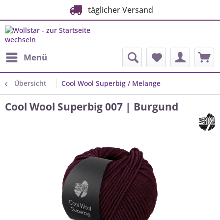
täglicher Versand
Menü
Übersicht
Cool Wool Superbig / Melange
Cool Wool Superbig 007 | Burgund