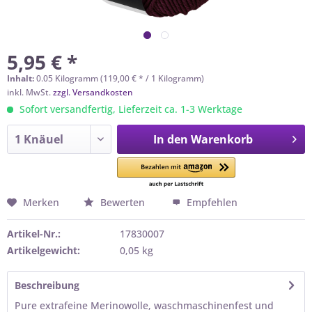
5,95 € *
Inhalt:
0.05 Kilogramm (119,00 € * / 1 Kilogramm)
inkl. MwSt.
zzgl. Versandkosten
Sofort versandfertig, Lieferzeit ca. 1-3 Werktage
In den
Warenkorb
Merken
Bewerten
Empfehlen
Artikel-Nr.:
17830007
Artikelgewicht:
0,05 kg
Beschreibung
Pure extrafeine Merinowolle, waschmaschinenfest und