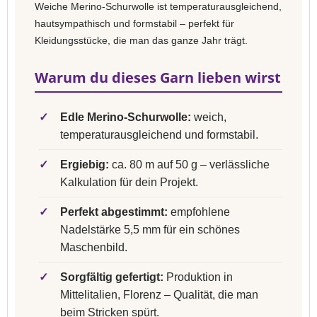
Weiche Merino-Schurwolle ist temperaturausgleichend,
hautsympathisch und formstabil – perfekt für
Kleidungsstücke, die man das ganze Jahr trägt.
Warum du dieses Garn lieben wirst
✓
Edle Merino-Schurwolle:
weich,
temperaturausgleichend und formstabil.
✓
Ergiebig:
ca. 80 m auf 50 g – verlässliche
Kalkulation für dein Projekt.
✓
Perfekt abgestimmt:
empfohlene
Nadelstärke 5,5 mm für ein schönes
Maschenbild.
✓
Sorgfältig gefertigt:
Produktion in
Mittelitalien, Florenz – Qualität, die man
beim Stricken spürt.