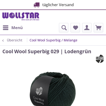
täglicher Versand
Menü
Übersicht
Cool Wool Superbig / Melange
Cool Wool Superbig 029 | Lodengrün