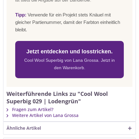
ist stets die Angabe auf der Banderole.
Tipp:
Verwende für ein Projekt stets Knäuel mit
gleicher Partienummer, damit der Farbton einheitlich
bleibt.
Jetzt entdecken und losstricken.
Cool Wool Superbig von Lana Grossa. Jetzt in
den Warenkorb.
Weiterführende Links zu "Cool Wool
Superbig 029 | Lodengrün"
Fragen zum Artikel?
Weitere Artikel von Lana Grossa
Ähnliche Artikel