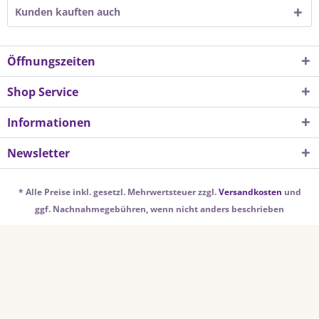
Kunden kauften auch
Öffnungszeiten
Shop Service
Informationen
Newsletter
* Alle Preise inkl. gesetzl. Mehrwertsteuer zzgl.
Versandkosten
und
ggf. Nachnahmegebühren, wenn nicht anders beschrieben