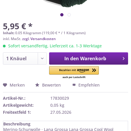
5,95 € *
Inhalt:
0.05 Kilogramm (119,00 € * / 1 Kilogramm)
inkl. MwSt.
zzgl. Versandkosten
Sofort versandfertig, Lieferzeit ca. 1-3 Werktage
In den
Warenkorb
Merken
Bewerten
Empfehlen
Artikel-Nr.:
17830029
Artikelgewicht:
0,05 kg
Freitextfeld 1:
27.05.2026
Beschreibung
Merino-Schurwolle · Lana Grossa Lana Grossa Cool Wool