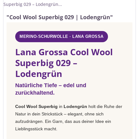
Superbig 029 – Lodengrün...
"Cool Wool Superbig 029 | Lodengrün"
MERINO-SCHURWOLLE · LANA GROSSA
Lana Grossa Cool Wool
Superbig 029 –
Lodengrün
Natürliche Tiefe – edel und
zurückhaltend.
Cool Wool Superbig
in
Lodengrün
holt die Ruhe der
Natur in dein Strickstück – elegant, ohne sich
aufzudrängen. Ein Garn, das aus deiner Idee ein
Lieblingsstück macht.