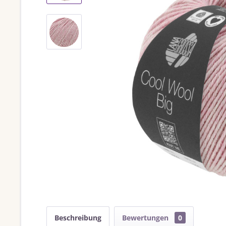
Beschreibung
Bewertungen
0