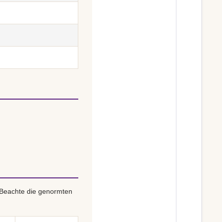
 Beachte die genormten