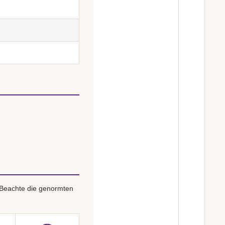
 Beachte die genormten