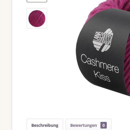
Beschreibung
Bewertungen
0