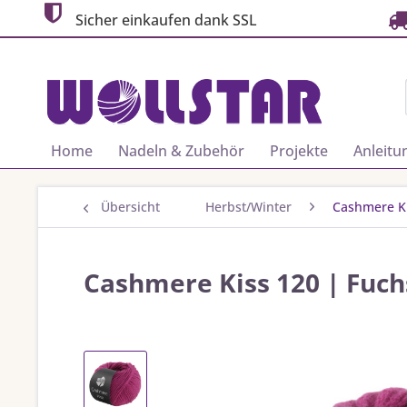
Sicher einkaufen dank SSL
Home
Nadeln & Zubehör
Projekte
Anleitu
Übersicht
Herbst/Winter
Cashmere K
Cashmere Kiss 120 | Fuch