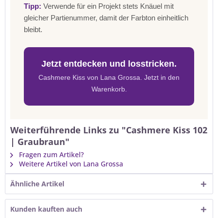
Tipp:
Verwende für ein Projekt stets Knäuel mit
gleicher Partienummer, damit der Farbton einheitlich
bleibt.
Jetzt entdecken und losstricken.
Cashmere Kiss von Lana Grossa. Jetzt in den
Warenkorb.
Weiterführende Links zu "Cashmere Kiss 102
| Graubraun"
Fragen zum Artikel?
Weitere Artikel von Lana Grossa
Ähnliche Artikel
Kunden kauften auch