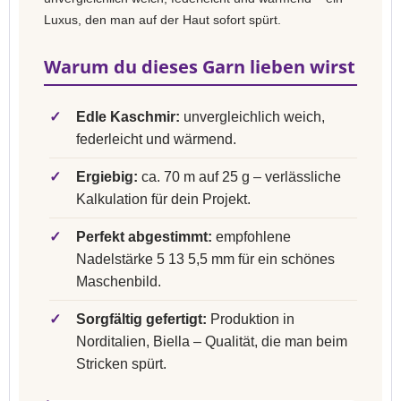
Luxus, den man auf der Haut sofort spürt.
Warum du dieses Garn lieben wirst
✓
Edle Kaschmir:
unvergleichlich weich,
federleicht und wärmend.
✓
Ergiebig:
ca. 70 m auf 25 g – verlässliche
Kalkulation für dein Projekt.
✓
Perfekt abgestimmt:
empfohlene
Nadelstärke 5 13 5,5 mm für ein schönes
Maschenbild.
✓
Sorgfältig gefertigt:
Produktion in
Norditalien, Biella – Qualität, die man beim
Stricken spürt.