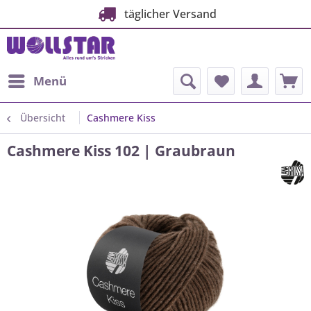
täglicher Versand
Menü
Übersicht
Cashmere Kiss
Cashmere Kiss 102 | Graubraun