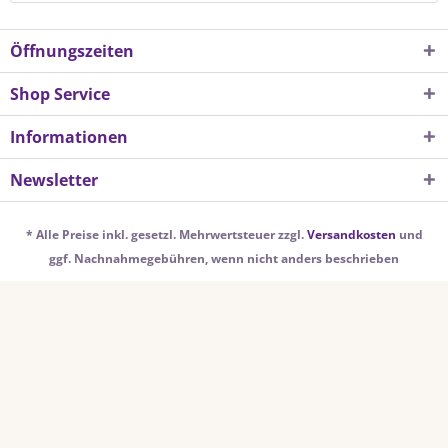
Öffnungszeiten
Shop Service
Informationen
Newsletter
* Alle Preise inkl. gesetzl. Mehrwertsteuer zzgl.
Versandkosten
und
ggf. Nachnahmegebühren, wenn nicht anders beschrieben