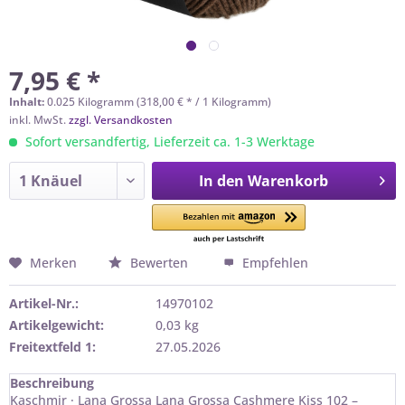
7,95 € *
Inhalt:
0.025 Kilogramm (318,00 € * / 1 Kilogramm)
inkl. MwSt.
zzgl. Versandkosten
Sofort versandfertig, Lieferzeit ca. 1-3 Werktage
In den
Warenkorb
Merken
Bewerten
Empfehlen
Artikel-Nr.:
14970102
Artikelgewicht:
0,03 kg
Freitextfeld 1:
27.05.2026
Beschreibung
Kaschmir · Lana Grossa Lana Grossa Cashmere Kiss 102 –