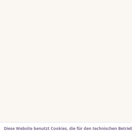
Diese Website benutzt Cookies, die für den technischen Betrie