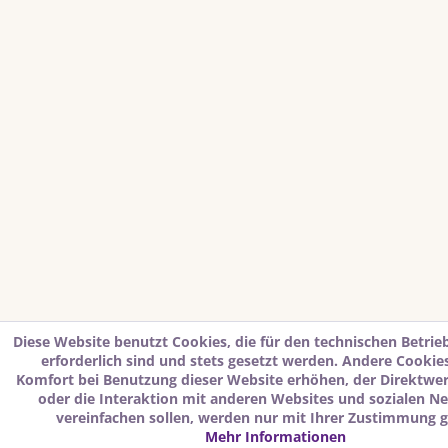
Diese Website benutzt Cookies, die für den technischen Betrie
erforderlich sind und stets gesetzt werden. Andere Cookies
Komfort bei Benutzung dieser Website erhöhen, der Direktwe
oder die Interaktion mit anderen Websites und sozialen N
vereinfachen sollen, werden nur mit Ihrer Zustimmung g
Mehr Informationen