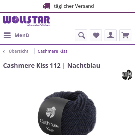
täglicher Versand
Menü
Übersicht
Cashmere Kiss
Cashmere Kiss 112 | Nachtblau