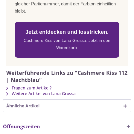
gleicher Partienummer, damit der Farbton einheitlich
bleibt.
Jetzt entdecken und losstricken.
Cashmere Kiss von Lana Grossa. Jetzt in den
Warenkorb.
Weiterführende Links zu "Cashmere Kiss 112
| Nachtblau"
Fragen zum Artikel?
Weitere Artikel von Lana Grossa
Ähnliche Artikel
Öffnungszeiten