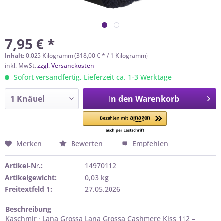
7,95 € *
Inhalt:
0.025 Kilogramm (318,00 € * / 1 Kilogramm)
inkl. MwSt.
zzgl. Versandkosten
Sofort versandfertig, Lieferzeit ca. 1-3 Werktage
In den
Warenkorb
Merken
Bewerten
Empfehlen
Artikel-Nr.:
14970112
Artikelgewicht:
0,03 kg
Freitextfeld 1:
27.05.2026
Beschreibung
Kaschmir · Lana Grossa Lana Grossa Cashmere Kiss 112 –