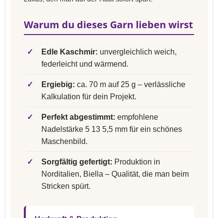
Warum du dieses Garn lieben wirst
✓
Edle Kaschmir:
unvergleichlich weich,
federleicht und wärmend.
✓
Ergiebig:
ca. 70 m auf 25 g – verlässliche
Kalkulation für dein Projekt.
✓
Perfekt abgestimmt:
empfohlene
Nadelstärke 5 13 5,5 mm für ein schönes
Maschenbild.
✓
Sorgfältig gefertigt:
Produktion in
Norditalien, Biella – Qualität, die man beim
Stricken spürt.