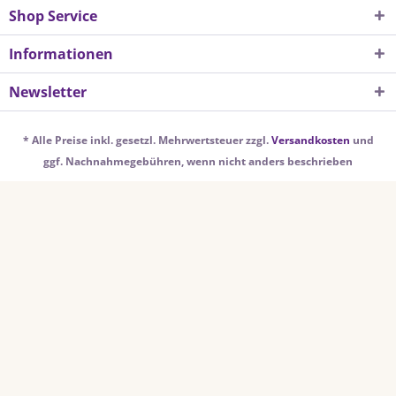
Shop Service
Informationen
Newsletter
* Alle Preise inkl. gesetzl. Mehrwertsteuer zzgl.
Versandkosten
und
ggf. Nachnahmegebühren, wenn nicht anders beschrieben