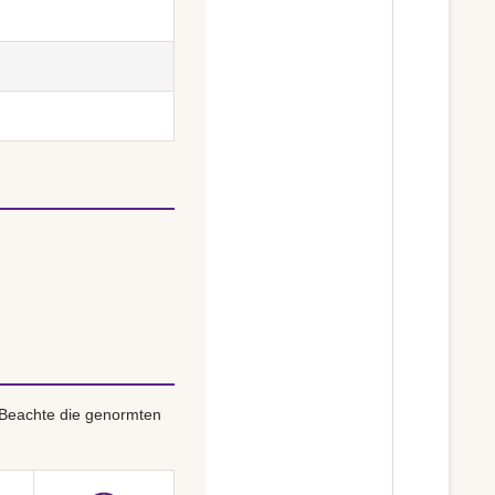
 Beachte die genormten