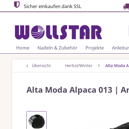
Sicher einkaufen dank SSL
Home
Nadeln & Zubehör
Projekte
Anleitu
Übersicht
Herbst/Winter
Alta Moda A
Alta Moda Alpaca 013 | A