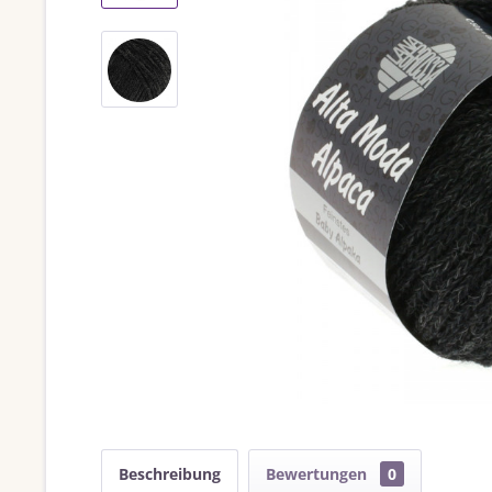
Beschreibung
Bewertungen
0