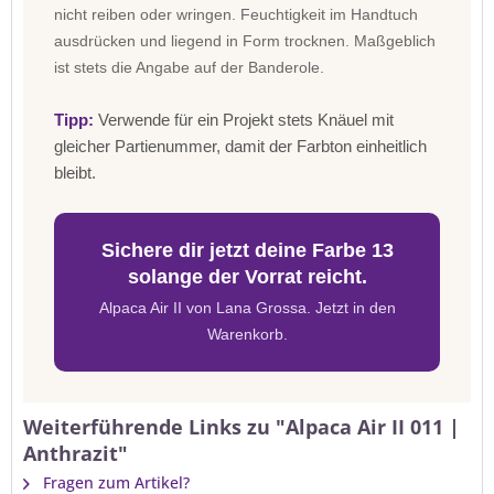
nicht reiben oder wringen. Feuchtigkeit im Handtuch
ausdrücken und liegend in Form trocknen. Maßgeblich
ist stets die Angabe auf der Banderole.
Tipp:
Verwende für ein Projekt stets Knäuel mit
gleicher Partienummer, damit der Farbton einheitlich
bleibt.
Sichere dir jetzt deine Farbe 13
solange der Vorrat reicht.
Alpaca Air II von Lana Grossa. Jetzt in den
Warenkorb.
Weiterführende Links zu "Alpaca Air II 011 |
Anthrazit"
Fragen zum Artikel?