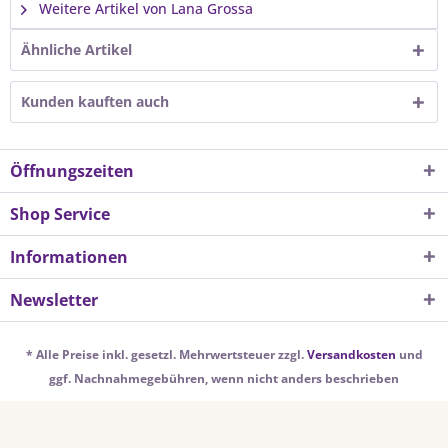
Weitere Artikel von Lana Grossa
Ähnliche Artikel
Kunden kauften auch
Öffnungszeiten
Shop Service
Informationen
Newsletter
* Alle Preise inkl. gesetzl. Mehrwertsteuer zzgl.
Versandkosten
und
ggf. Nachnahmegebühren, wenn nicht anders beschrieben