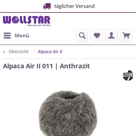
täglicher Versand
Menü
Übersicht
Alpaca Air II
Alpaca Air II 011 | Anthrazit