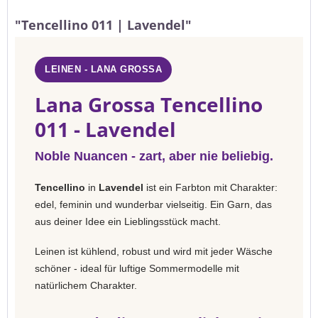
"Tencellino 011 | Lavendel"
LEINEN - LANA GROSSA
Lana Grossa Tencellino
011 - Lavendel
Noble Nuancen - zart, aber nie beliebig.
Tencellino
in
Lavendel
ist ein Farbton mit Charakter:
edel, feminin und wunderbar vielseitig. Ein Garn, das
aus deiner Idee ein Lieblingsstück macht.
Leinen ist kühlend, robust und wird mit jeder Wäsche
schöner - ideal für luftige Sommermodelle mit
natürlichem Charakter.