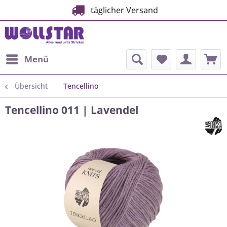
täglicher Versand
Menü
Übersicht
Tencellino
Tencellino 011 | Lavendel