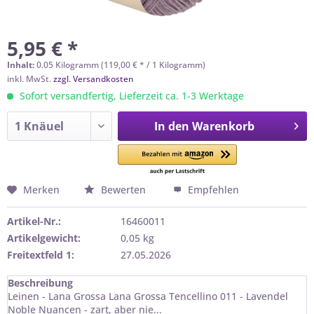
5,95 € *
Inhalt:
0.05 Kilogramm (119,00 € * / 1 Kilogramm)
inkl. MwSt.
zzgl. Versandkosten
Sofort versandfertig, Lieferzeit ca. 1-3 Werktage
In den
Warenkorb
Merken
Bewerten
Empfehlen
Artikel-Nr.:
16460011
Artikelgewicht:
0,05 kg
Freitextfeld 1:
27.05.2026
Beschreibung
Leinen - Lana Grossa Lana Grossa Tencellino 011 - Lavendel
Noble Nuancen - zart, aber nie...