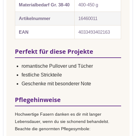
Materialbedarf Gr. 38-40
400-450 g
Artikelnummer
16460011
EAN
4033493402163
Perfekt für diese Projekte
romantische Pullover und Tücher
festliche Strickteile
Geschenke mit besonderer Note
Pflegehinweise
Hochwertige Fasern danken es dir mit langer
Lebensdauer, wenn du sie schonend behandelst.
Beachte die genormten Pflegesymbole: