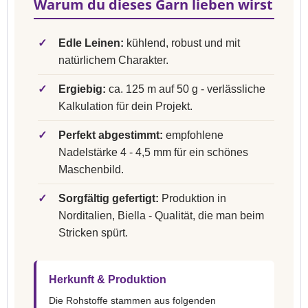
Warum du dieses Garn lieben wirst
✓
Edle Leinen:
kühlend, robust und mit
natürlichem Charakter.
✓
Ergiebig:
ca. 125 m auf 50 g - verlässliche
Kalkulation für dein Projekt.
✓
Perfekt abgestimmt:
empfohlene
Nadelstärke 4 - 4,5 mm für ein schönes
Maschenbild.
✓
Sorgfältig gefertigt:
Produktion in
Norditalien, Biella - Qualität, die man beim
Stricken spürt.
Herkunft & Produktion
Die Rohstoffe stammen aus folgenden