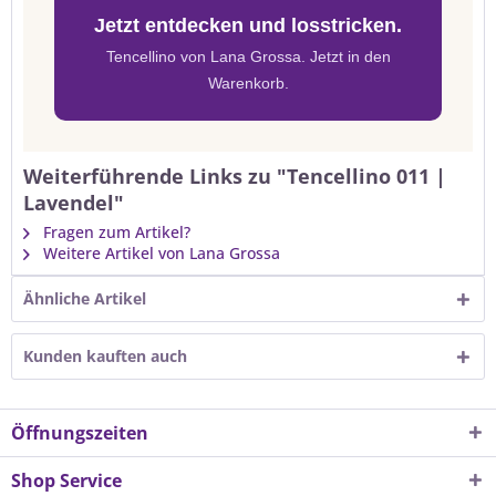
Jetzt entdecken und losstricken.
Tencellino von Lana Grossa. Jetzt in den
Warenkorb.
Weiterführende Links zu "Tencellino 011 |
Lavendel"
Fragen zum Artikel?
Weitere Artikel von Lana Grossa
Ähnliche Artikel
Kunden kauften auch
Öffnungszeiten
Shop Service