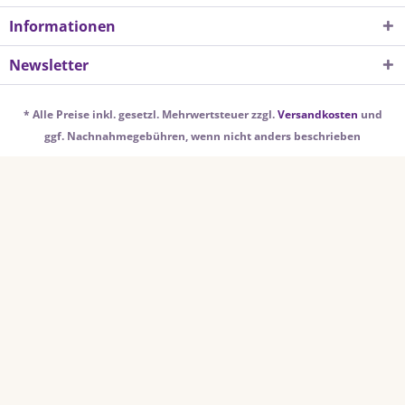
Informationen
Newsletter
* Alle Preise inkl. gesetzl. Mehrwertsteuer zzgl.
Versandkosten
und
ggf. Nachnahmegebühren, wenn nicht anders beschrieben