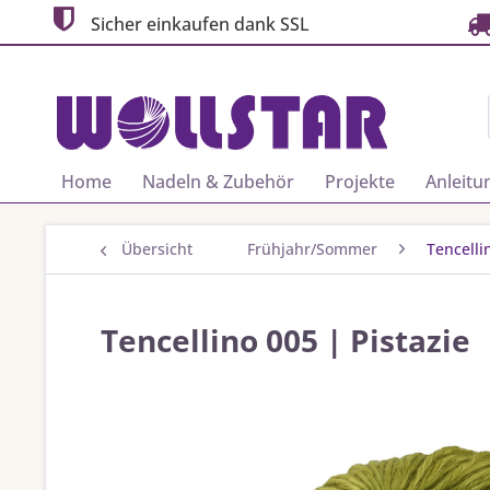
Sicher einkaufen dank SSL
Home
Nadeln & Zubehör
Projekte
Anleitu
Übersicht
Frühjahr/Sommer
Tencelli
Tencellino 005 | Pistazie