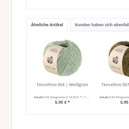
Ähnliche Artikel
Kunden haben sich ebenfal
Tencellino 004 | Weißgrün
Tencellino 007
Inhalt
0.05 Kilogramm
(119,00 € * / 1 Kilogramm)
Inhalt
0.05 Kilogra
5,95 € *
5,95