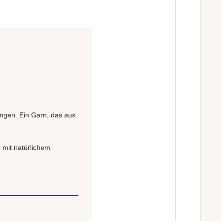
ängen. Ein Garn, das aus
 mit natürlichem