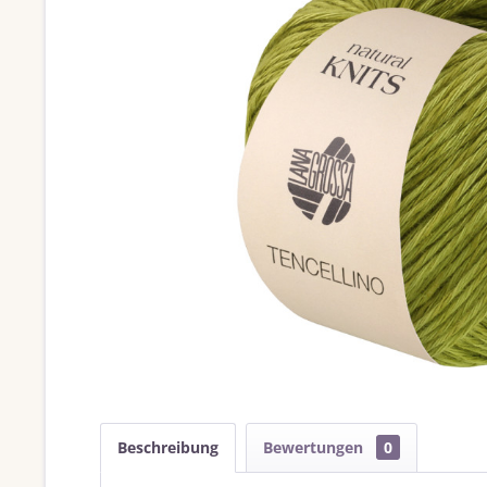
Beschreibung
Bewertungen
0