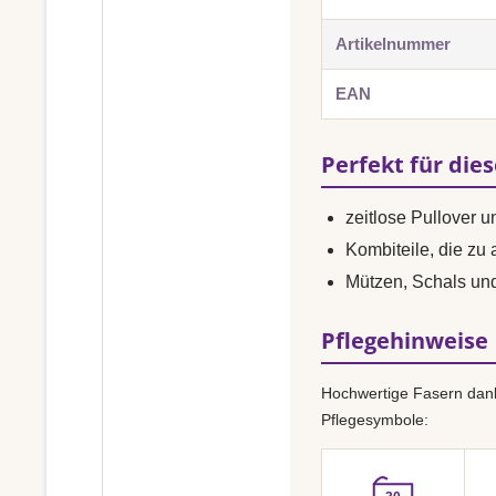
Artikelnummer
EAN
Perfekt für die
zeitlose Pullover 
Kombiteile, die zu
Mützen, Schals u
Pflegehinweise
Hochwertige Fasern dank
Pflegesymbole: