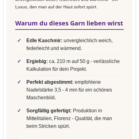
Luxus, den man auf der Haut sofort spürt.
Warum du dieses Garn lieben wirst
✓
Edle Kaschmir:
unvergleichlich weich,
federleicht und wärmend.
✓
Ergiebig:
ca. 210 m auf 50 g - verlässliche
Kalkulation für dein Projekt.
✓
Perfekt abgestimmt:
empfohlene
Nadelstärke 3,5 - 4 mm für ein schönes
Maschenbild.
✓
Sorgfältig gefertigt:
Produktion in
Mittelitalien, Florenz - Qualität, die man
beim Stricken spürt.