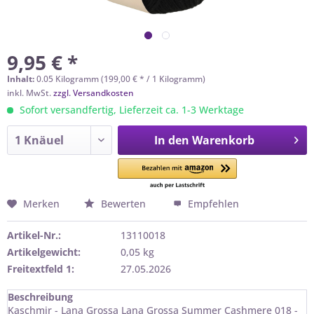
9,95 € *
Inhalt:
0.05 Kilogramm (199,00 € * / 1 Kilogramm)
inkl. MwSt.
zzgl. Versandkosten
Sofort versandfertig, Lieferzeit ca. 1-3 Werktage
In den
Warenkorb
Merken
Bewerten
Empfehlen
Artikel-Nr.:
13110018
Artikelgewicht:
0,05 kg
Freitextfeld 1:
27.05.2026
Beschreibung
Kaschmir - Lana Grossa Lana Grossa Summer Cashmere 018 -