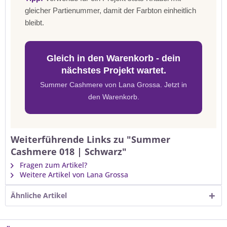
gleicher Partienummer, damit der Farbton einheitlich
bleibt.
Gleich in den Warenkorb - dein
nächstes Projekt wartet.
Summer Cashmere von Lana Grossa. Jetzt in
den Warenkorb.
Weiterführende Links zu "Summer
Cashmere 018 | Schwarz"
Fragen zum Artikel?
Weitere Artikel von Lana Grossa
Ähnliche Artikel