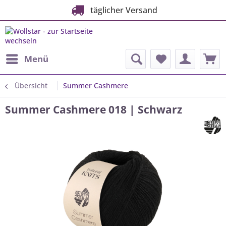
täglicher Versand
Menü
Übersicht
Summer Cashmere
Summer Cashmere 018 | Schwarz