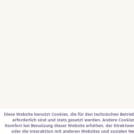
Diese Website benutzt Cookies, die für den technischen Betrie
erforderlich sind und stets gesetzt werden. Andere Cookies
Komfort bei Benutzung dieser Website erhöhen, der Direktwe
oder die Interaktion mit anderen Websites und sozialen N