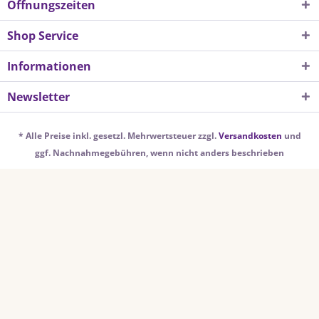
Öffnungszeiten
Shop Service
Informationen
Newsletter
* Alle Preise inkl. gesetzl. Mehrwertsteuer zzgl.
Versandkosten
und
ggf. Nachnahmegebühren, wenn nicht anders beschrieben