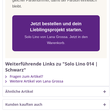
gleicher Partienummer, damit der Farbton einheitlich
bleibt.
Jetzt bestellen und dein
Lieblingsprojekt starten.
Solo Lino von Lana Grossa. Jetzt in den
Warenkorb.
Weiterführende Links zu "Solo Lino 014 |
Schwarz"
Fragen zum Artikel?
Weitere Artikel von Lana Grossa
Ähnliche Artikel
Kunden kauften auch