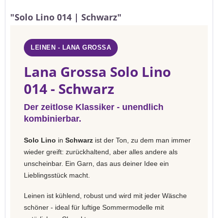
"Solo Lino 014 | Schwarz"
LEINEN - LANA GROSSA
Lana Grossa Solo Lino
014 - Schwarz
Der zeitlose Klassiker - unendlich
kombinierbar.
Solo Lino
in
Schwarz
ist der Ton, zu dem man immer
wieder greift: zurückhaltend, aber alles andere als
unscheinbar. Ein Garn, das aus deiner Idee ein
Lieblingsstück macht.
Leinen ist kühlend, robust und wird mit jeder Wäsche
schöner - ideal für luftige Sommermodelle mit