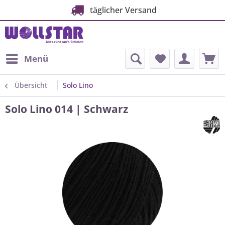
täglicher Versand
Menü
Übersicht
Solo Lino
Solo Lino 014 | Schwarz