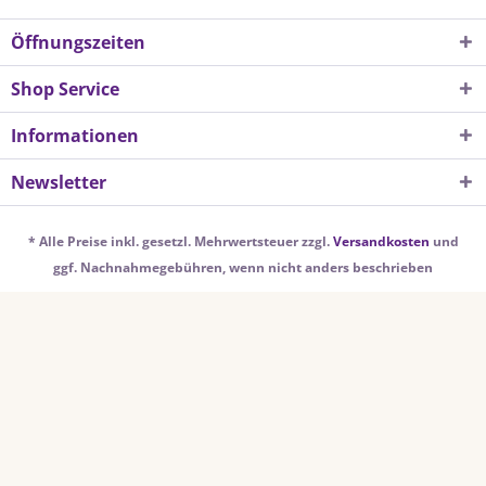
Öffnungszeiten
Shop Service
Informationen
Newsletter
* Alle Preise inkl. gesetzl. Mehrwertsteuer zzgl.
Versandkosten
und
ggf. Nachnahmegebühren, wenn nicht anders beschrieben