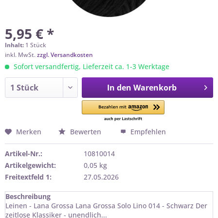
5,95 € *
Inhalt:
1 Stück
inkl. MwSt.
zzgl. Versandkosten
Sofort versandfertig, Lieferzeit ca. 1-3 Werktage
In den
Warenkorb
Merken
Bewerten
Empfehlen
Artikel-Nr.:
10810014
Artikelgewicht:
0,05 kg
Freitextfeld 1:
27.05.2026
Beschreibung
Leinen - Lana Grossa Lana Grossa Solo Lino 014 - Schwarz Der
zeitlose Klassiker - unendlich...