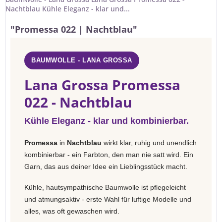
Nachtblau Kühle Eleganz - klar und...
"Promessa 022 | Nachtblau"
BAUMWOLLE - LANA GROSSA
Lana Grossa Promessa
022 - Nachtblau
Kühle Eleganz - klar und kombinierbar.
Promessa
in
Nachtblau
wirkt klar, ruhig und unendlich
kombinierbar - ein Farbton, den man nie satt wird. Ein
Garn, das aus deiner Idee ein Lieblingsstück macht.
Kühle, hautsympathische Baumwolle ist pflegeleicht
und atmungsaktiv - erste Wahl für luftige Modelle und
alles, was oft gewaschen wird.