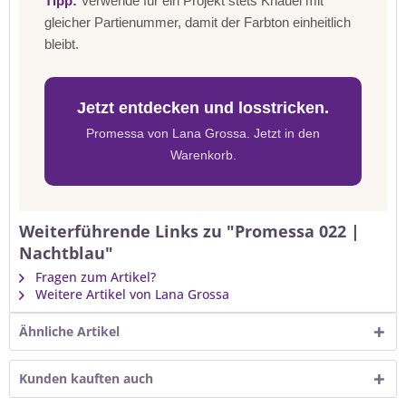
Tipp:
Verwende für ein Projekt stets Knäuel mit
gleicher Partienummer, damit der Farbton einheitlich
bleibt.
Jetzt entdecken und losstricken.
Promessa von Lana Grossa. Jetzt in den
Warenkorb.
Weiterführende Links zu "Promessa 022 |
Nachtblau"
Fragen zum Artikel?
Weitere Artikel von Lana Grossa
Ähnliche Artikel
Kunden kauften auch