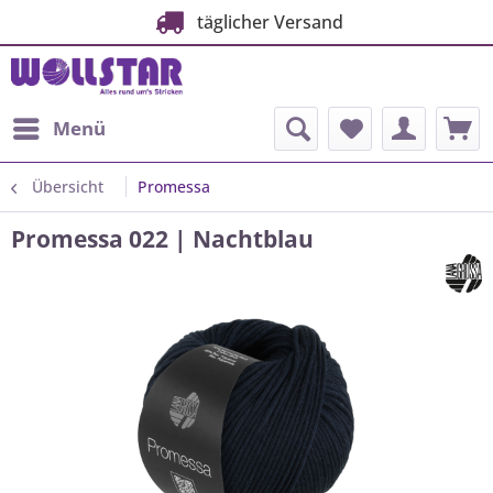
täglicher Versand
Menü
Übersicht
Promessa
Promessa 022 | Nachtblau