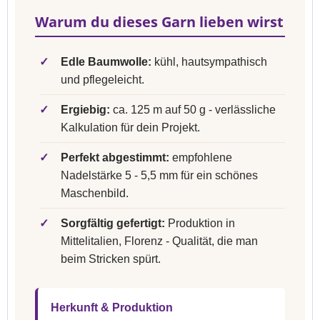
Warum du dieses Garn lieben wirst
✓
Edle Baumwolle:
kühl, hautsympathisch
und pflegeleicht.
✓
Ergiebig:
ca. 125 m auf 50 g - verlässliche
Kalkulation für dein Projekt.
✓
Perfekt abgestimmt:
empfohlene
Nadelstärke 5 - 5,5 mm für ein schönes
Maschenbild.
✓
Sorgfältig gefertigt:
Produktion in
Mittelitalien, Florenz - Qualität, die man
beim Stricken spürt.
Herkunft & Produktion