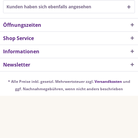
Kunden haben sich ebenfalls angesehen
Öffnungszeiten
Shop Service
Informationen
Newsletter
* Alle Preise inkl. gesetzl. Mehrwertsteuer zzgl.
Versandkosten
und
ggf. Nachnahmegebühren, wenn nicht anders beschrieben