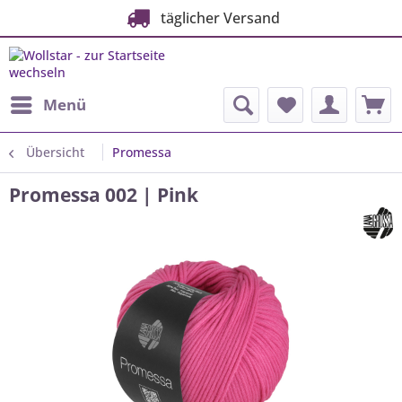
täglicher Versand
Menü
Übersicht
Promessa
Promessa 002 | Pink