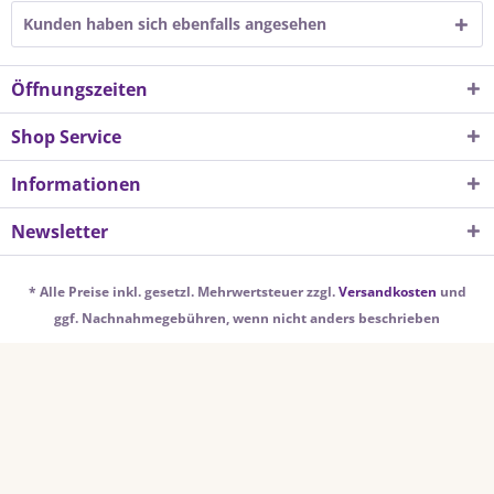
Kunden haben sich ebenfalls angesehen
Öffnungszeiten
Shop Service
Informationen
Newsletter
* Alle Preise inkl. gesetzl. Mehrwertsteuer zzgl.
Versandkosten
und
ggf. Nachnahmegebühren, wenn nicht anders beschrieben