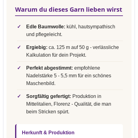
Warum du dieses Garn lieben wirst
✓
Edle Baumwolle:
kühl, hautsympathisch
und pflegeleicht.
✓
Ergiebig:
ca. 125 m auf 50 g - verlässliche
Kalkulation für dein Projekt.
✓
Perfekt abgestimmt:
empfohlene
Nadelstärke 5 - 5,5 mm für ein schönes
Maschenbild.
✓
Sorgfältig gefertigt:
Produktion in
Mittelitalien, Florenz - Qualität, die man
beim Stricken spürt.
Herkunft & Produktion