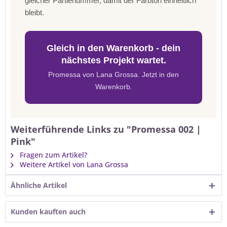
gleicher Partienummer, damit der Farbton einheitlich
bleibt.
Gleich in den Warenkorb - dein
nächstes Projekt wartet.
Promessa von Lana Grossa. Jetzt in den
Warenkorb.
Weiterführende Links zu "Promessa 002 |
Pink"
Fragen zum Artikel?
Weitere Artikel von Lana Grossa
Ähnliche Artikel
Kunden kauften auch