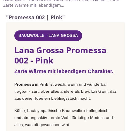
Zarte Wärme mit lebendigem...
"Promessa 002 | Pink"
BAUMWOLLE - LANA GROSSA
Lana Grossa Promessa
002 - Pink
Zarte Wärme mit lebendigem Charakter.
Promessa
in
Pink
ist weich, warm und wunderbar
tragbar - zart, aber alles andere als brav. Ein Garn, das
aus deiner Idee ein Lieblingsstück macht.
Kühle, hautsympathische Baumwolle ist pflegeleicht
und atmungsaktiv - erste Wahl für luftige Modelle und
alles, was oft gewaschen wird.