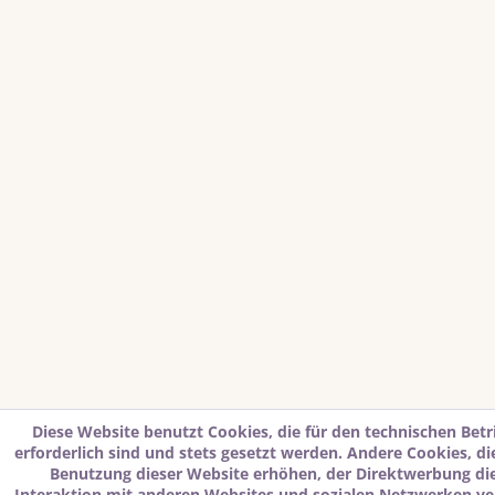
Diese Website benutzt Cookies, die für den technischen Betr
erforderlich sind und stets gesetzt werden. Andere Cookies, d
Benutzung dieser Website erhöhen, der Direktwerbung di
Interaktion mit anderen Websites und sozialen Netzwerken ver