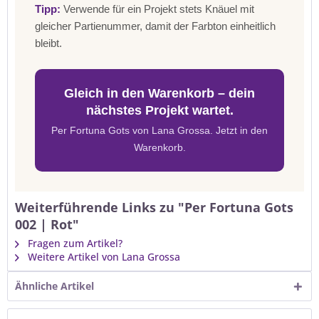
Tipp:
Verwende für ein Projekt stets Knäuel mit
gleicher Partienummer, damit der Farbton einheitlich
bleibt.
Gleich in den Warenkorb – dein
nächstes Projekt wartet.
Per Fortuna Gots von Lana Grossa. Jetzt in den
Warenkorb.
Weiterführende Links zu "Per Fortuna Gots
002 | Rot"
Fragen zum Artikel?
Weitere Artikel von Lana Grossa
Ähnliche Artikel