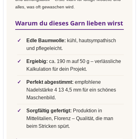
alles, was oft gewaschen wird.
Warum du dieses Garn lieben wirst
✓
Edle Baumwolle:
kühl, hautsympathisch
und pflegeleicht.
✓
Ergiebig:
ca. 190 m auf 50 g – verlässliche
Kalkulation für dein Projekt.
✓
Perfekt abgestimmt:
empfohlene
Nadelstärke 4 13 4,5 mm für ein schönes
Maschenbild.
✓
Sorgfältig gefertigt:
Produktion in
Mittelitalien, Florenz – Qualität, die man
beim Stricken spürt.