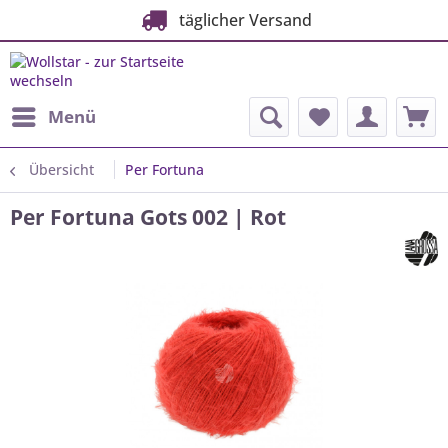
täglicher Versand
Menü
Übersicht
Per Fortuna
Per Fortuna Gots 002 | Rot