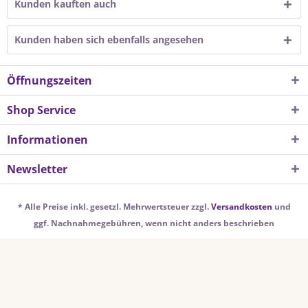
Kunden kauften auch
Kunden haben sich ebenfalls angesehen
Öffnungszeiten
Shop Service
Informationen
Newsletter
* Alle Preise inkl. gesetzl. Mehrwertsteuer zzgl.
Versandkosten
und
ggf. Nachnahmegebühren, wenn nicht anders beschrieben