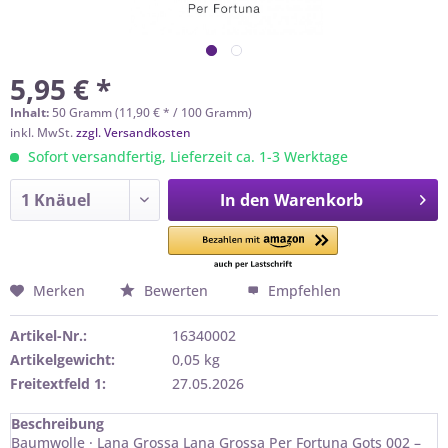
5,95 € *
Inhalt:
50 Gramm (11,90 € * / 100 Gramm)
inkl. MwSt.
zzgl. Versandkosten
Sofort versandfertig, Lieferzeit ca. 1-3 Werktage
In den
Warenkorb
Merken
Bewerten
Empfehlen
Artikel-Nr.:
16340002
Artikelgewicht:
0,05 kg
Freitextfeld 1:
27.05.2026
Beschreibung
Baumwolle · Lana Grossa Lana Grossa Per Fortuna Gots 002 –