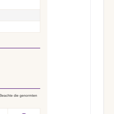
 Beachte die genormten