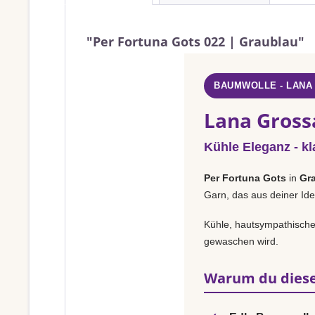
"Per Fortuna Gots 022 | Graublau"
BAUMWOLLE - LANA
Lana Gross
Kühle Eleganz - kl
Per Fortuna Gots
in
Gr
Garn, das aus deiner Ide
Kühle, hautsympathische 
gewaschen wird.
Warum du diese