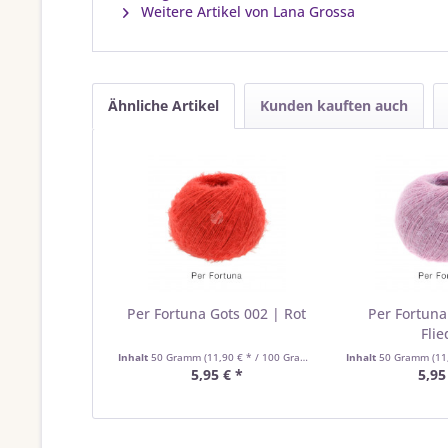
Weitere Artikel von Lana Grossa
Ähnliche Artikel
Kunden kauften auch
Per Fortuna Gots 002 | Rot
Per Fortuna
Flie
Inhalt
50 Gramm
(11,90 € * / 100 Gramm)
Inhalt
50 Gramm
(11
5,95 € *
5,95