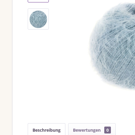
Beschreibung
Bewertungen
0