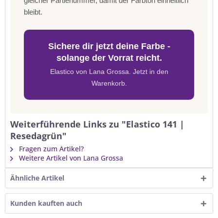
gleicher Partienummer, damit der Farbton einheitlich
bleibt.
Sichere dir jetzt deine Farbe -
solange der Vorrat reicht.
Elastico von Lana Grossa. Jetzt in den
Warenkorb.
Weiterführende Links zu "Elastico 141 |
Resedagrün"
Fragen zum Artikel?
Weitere Artikel von Lana Grossa
Ähnliche Artikel
Kunden kauften auch