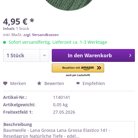
4,95 € *
Inhalt:
1 Stück
inkl. MwSt.
zzgl. Versandkosten
Sofort versandfertig, Lieferzeit ca. 1-3 Werktage
In den
Warenkorb
Merken
Bewerten
Empfehlen
Artikel-Nr.:
1140141
Artikelgewicht:
0,05 kg
Freitextfeld 1:
27.05.2026
Beschreibung
Baumwolle - Lana Grossa Lana Grossa Elastico 141 -
Resedagrün Natürliche Tiefe - edel...