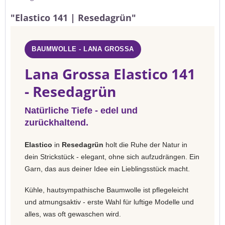
"Elastico 141 | Resedagrün"
BAUMWOLLE - LANA GROSSA
Lana Grossa Elastico 141
- Resedagrün
Natürliche Tiefe - edel und
zurückhaltend.
Elastico
in
Resedagrün
holt die Ruhe der Natur in
dein Strickstück - elegant, ohne sich aufzudrängen. Ein
Garn, das aus deiner Idee ein Lieblingsstück macht.
Kühle, hautsympathische Baumwolle ist pflegeleicht
und atmungsaktiv - erste Wahl für luftige Modelle und
alles, was oft gewaschen wird.