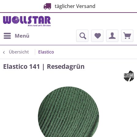
täglicher Versand
Menü
Übersicht
Elastico
Elastico 141 | Resedagrün