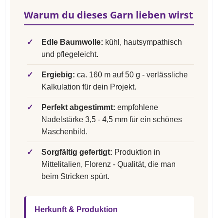
Warum du dieses Garn lieben wirst
✓
Edle Baumwolle:
kühl, hautsympathisch
und pflegeleicht.
✓
Ergiebig:
ca. 160 m auf 50 g - verlässliche
Kalkulation für dein Projekt.
✓
Perfekt abgestimmt:
empfohlene
Nadelstärke 3,5 - 4,5 mm für ein schönes
Maschenbild.
✓
Sorgfältig gefertigt:
Produktion in
Mittelitalien, Florenz - Qualität, die man
beim Stricken spürt.
Herkunft & Produktion