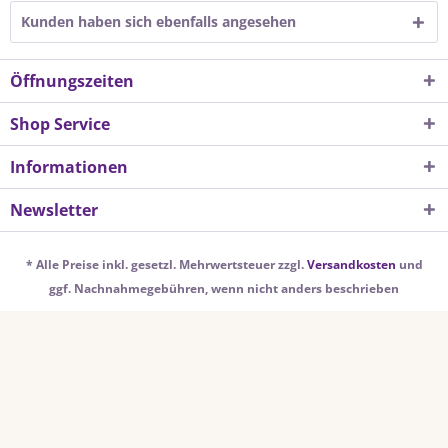
Kunden haben sich ebenfalls angesehen
Öffnungszeiten
Shop Service
Informationen
Newsletter
* Alle Preise inkl. gesetzl. Mehrwertsteuer zzgl.
Versandkosten
und
ggf. Nachnahmegebühren, wenn nicht anders beschrieben