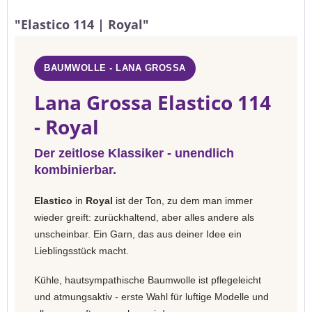
"Elastico 114 | Royal"
BAUMWOLLE - LANA GROSSA
Lana Grossa Elastico 114
- Royal
Der zeitlose Klassiker - unendlich
kombinierbar.
Elastico
in
Royal
ist der Ton, zu dem man immer
wieder greift: zurückhaltend, aber alles andere als
unscheinbar. Ein Garn, das aus deiner Idee ein
Lieblingsstück macht.
Kühle, hautsympathische Baumwolle ist pflegeleicht
und atmungsaktiv - erste Wahl für luftige Modelle und