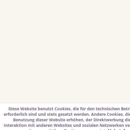
Diese Website benutzt Cookies, die für den technischen Betr
erforderlich sind und stets gesetzt werden. Andere Cookies, d
Benutzung dieser Website erhöhen, der Direktwerbung di
Interaktion mit anderen Websites und sozialen Netzwerken ver