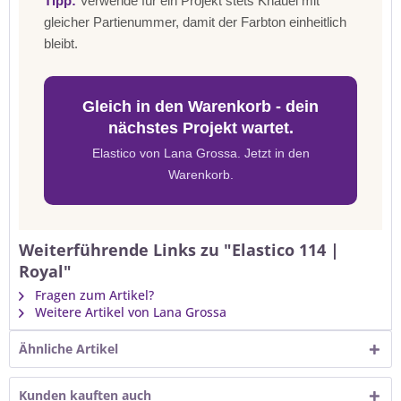
Tipp:
Verwende für ein Projekt stets Knäuel mit
gleicher Partienummer, damit der Farbton einheitlich
bleibt.
Gleich in den Warenkorb - dein
nächstes Projekt wartet.
Elastico von Lana Grossa. Jetzt in den
Warenkorb.
Weiterführende Links zu "Elastico 114 |
Royal"
Fragen zum Artikel?
Weitere Artikel von Lana Grossa
Ähnliche Artikel
Kunden kauften auch