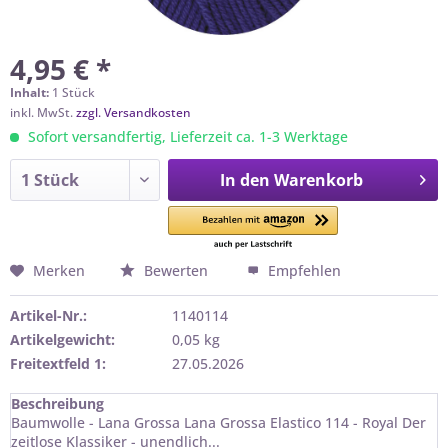
4,95 € *
Inhalt:
1 Stück
inkl. MwSt.
zzgl. Versandkosten
Sofort versandfertig, Lieferzeit ca. 1-3 Werktage
In den
Warenkorb
Merken
Bewerten
Empfehlen
Artikel-Nr.:
1140114
Artikelgewicht:
0,05 kg
Freitextfeld 1:
27.05.2026
Beschreibung
Baumwolle - Lana Grossa Lana Grossa Elastico 114 - Royal Der
zeitlose Klassiker - unendlich...