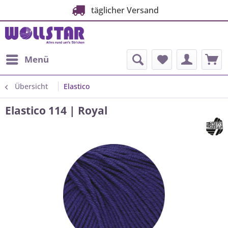
täglicher Versand
Menü
Übersicht
Elastico
Elastico 114 | Royal