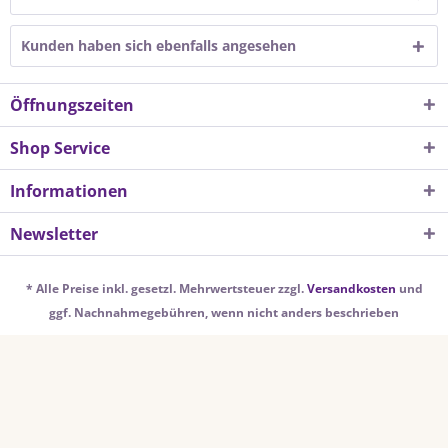
Kunden haben sich ebenfalls angesehen
Öffnungszeiten
Shop Service
Informationen
Newsletter
* Alle Preise inkl. gesetzl. Mehrwertsteuer zzgl.
Versandkosten
und
ggf. Nachnahmegebühren, wenn nicht anders beschrieben