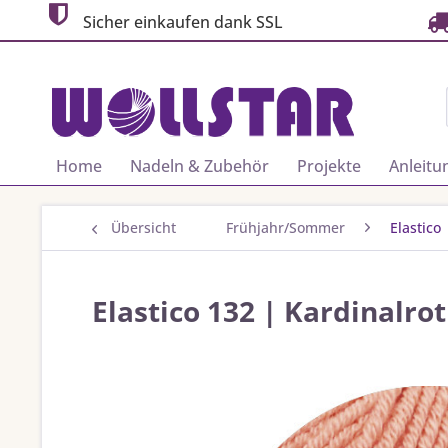
Sicher einkaufen dank SSL
Home
Nadeln & Zubehör
Projekte
Anleitu
Übersicht
Frühjahr/Sommer
Elastico
Elastico 132 | Kardinalrot