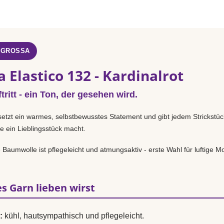
 GROSSA
 Elastico 132 - Kardinalrot
tritt - ein Ton, der gesehen wird.
etzt ein warmes, selbstbewusstes Statement und gibt jedem Strickstü
e ein Lieblingsstück macht.
Baumwolle ist pflegeleicht und atmungsaktiv - erste Wahl für luftige Mo
s Garn lieben wirst
:
kühl, hautsympathisch und pflegeleicht.