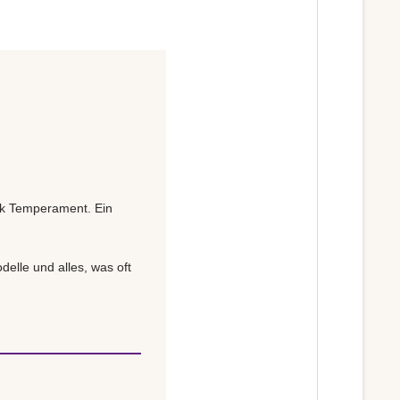
ck Temperament. Ein
delle und alles, was oft