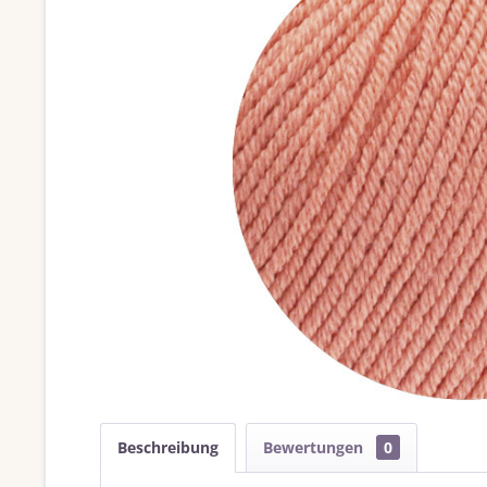
Beschreibung
Bewertungen
0