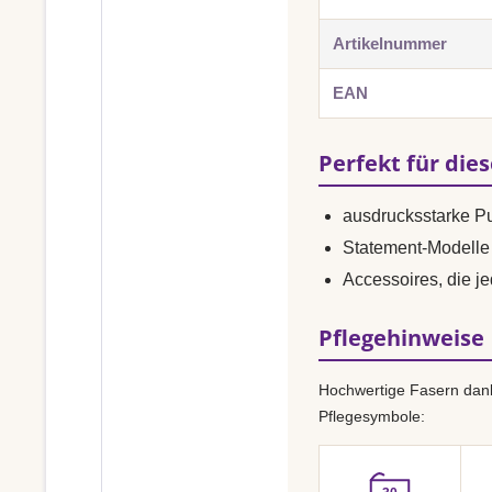
Artikelnummer
EAN
Perfekt für die
ausdrucksstarke P
Statement-Modelle 
Accessoires, die je
Pflegehinweise
Hochwertige Fasern dank
Pflegesymbole: