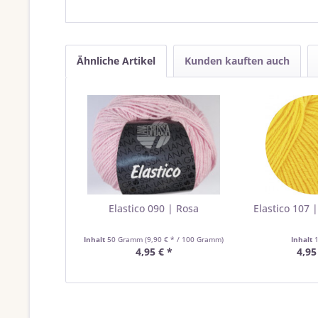
Ähnliche Artikel
Kunden kauften auch
Elastico 090 | Rosa
Elastico 107 
Inhalt
50 Gramm
(9,90 € * / 100 Gramm)
Inhalt
4,95 € *
4,95