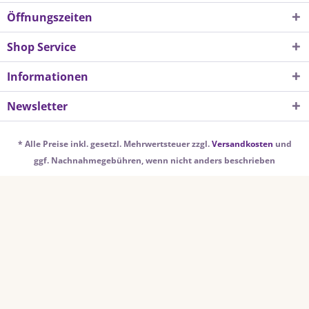
Öffnungszeiten
Shop Service
Informationen
Newsletter
* Alle Preise inkl. gesetzl. Mehrwertsteuer zzgl.
Versandkosten
und
ggf. Nachnahmegebühren, wenn nicht anders beschrieben