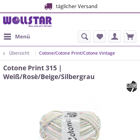
täglicher Versand
Menü
Übersicht
Cotone/Cotone Print/Cotone Vintage
Cotone Print 315 |
Weiß/Rosè/Beige/Silbergrau