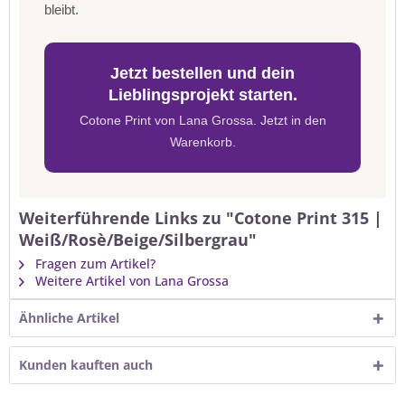
bleibt.
Jetzt bestellen und dein
Lieblingsprojekt starten.
Cotone Print von Lana Grossa. Jetzt in den
Warenkorb.
Weiterführende Links zu "Cotone Print 315 |
Weiß/Rosè/Beige/Silbergrau"
Fragen zum Artikel?
Weitere Artikel von Lana Grossa
Ähnliche Artikel
Kunden kauften auch