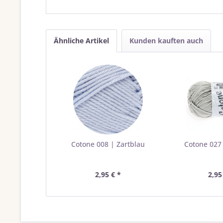
Ähnliche Artikel
Kunden kauften auch
Cotone 008 | Zartblau
Cotone 027 
2,95 € *
2,95