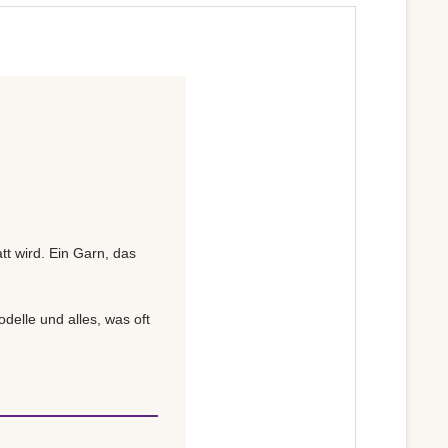
tt wird. Ein Garn, das
delle und alles, was oft