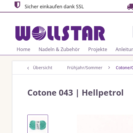
Sicher einkaufen dank SSL
Home
Nadeln & Zubehör
Projekte
Anleitu
Übersicht
Frühjahr/Sommer
Cotone/C
Cotone 043 | Hellpetrol