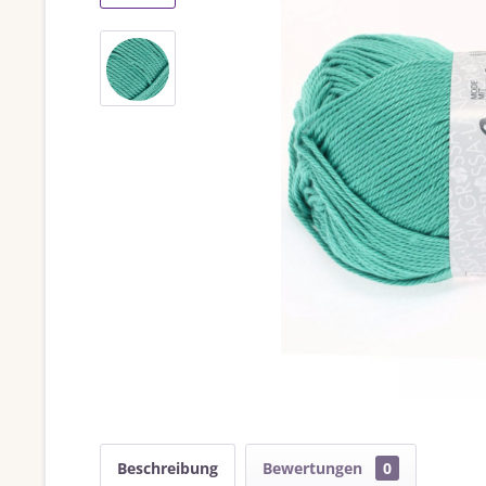
Beschreibung
Bewertungen
0