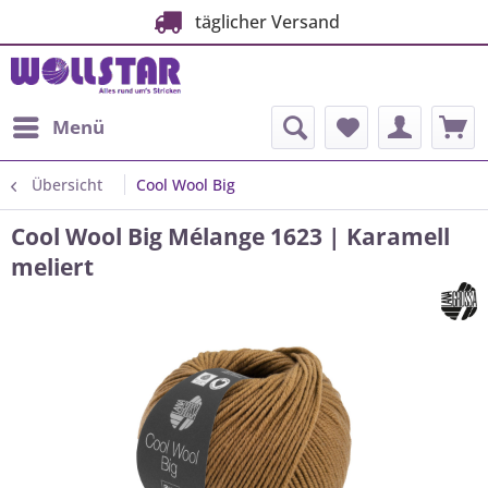
täglicher Versand
Menü
Übersicht
Cool Wool Big
Cool Wool Big Mélange 1623 | Karamell
meliert