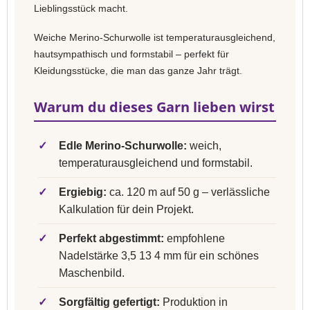
Lieblingsstück macht.
Weiche Merino-Schurwolle ist temperaturausgleichend,
hautsympathisch und formstabil – perfekt für
Kleidungsstücke, die man das ganze Jahr trägt.
Warum du dieses Garn lieben wirst
✓
Edle Merino-Schurwolle:
weich,
temperaturausgleichend und formstabil.
✓
Ergiebig:
ca. 120 m auf 50 g – verlässliche
Kalkulation für dein Projekt.
✓
Perfekt abgestimmt:
empfohlene
Nadelstärke 3,5 13 4 mm für ein schönes
Maschenbild.
✓
Sorgfältig gefertigt:
Produktion in