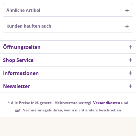
Ähnliche Artikel
Kunden kauften auch
Öffnungszeiten
Shop Service
Informationen
Newsletter
* Alle Preise inkl. gesetzl. Mehrwertsteuer zzgl.
Versandkosten
und
ggf. Nachnahmegebühren, wenn nicht anders beschrieben