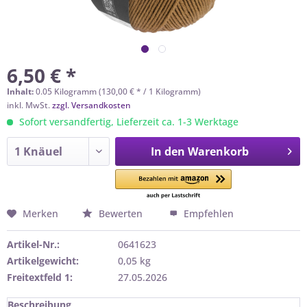
6,50 € *
Inhalt:
0.05 Kilogramm (130,00 € * / 1 Kilogramm)
inkl. MwSt.
zzgl. Versandkosten
Sofort versandfertig, Lieferzeit ca. 1-3 Werktage
In den
Warenkorb
Merken
Bewerten
Empfehlen
Artikel-Nr.:
0641623
Artikelgewicht:
0,05 kg
Freitextfeld 1:
27.05.2026
Beschreibung