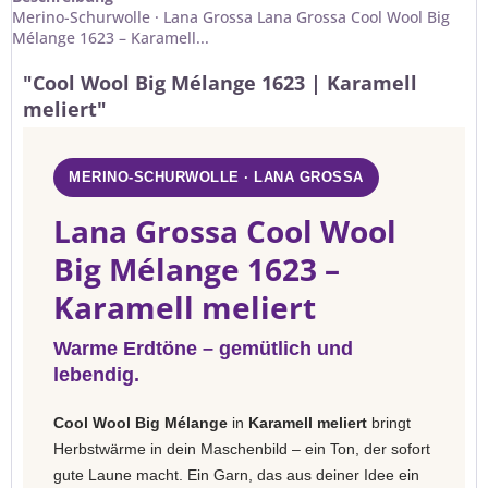
Merino-Schurwolle · Lana Grossa Lana Grossa Cool Wool Big
Mélange 1623 – Karamell...
"Cool Wool Big Mélange 1623 | Karamell
meliert"
MERINO-SCHURWOLLE · LANA GROSSA
Lana Grossa Cool Wool
Big Mélange 1623 –
Karamell meliert
Warme Erdtöne – gemütlich und
lebendig.
Cool Wool Big Mélange
in
Karamell meliert
bringt
Herbstwärme in dein Maschenbild – ein Ton, der sofort
gute Laune macht. Ein Garn, das aus deiner Idee ein