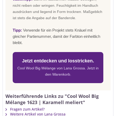
nicht reiben oder wringen. Feuchtigkeit im Handtuch
ausdrücken und liegend in Form trocknen. Maßgeblich
ist stets die Angabe auf der Banderole.
Tipp:
Verwende für ein Projekt stets Knäuel mit
gleicher Partienummer, damit der Farbton einheitlich
bleibt.
Jetzt entdecken und losstricken.
Cool Wool Big Mélange von Lana Grossa. Jetzt in
den Warenkorb.
Weiterführende Links zu "Cool Wool Big
Mélange 1623 | Karamell meliert"
Fragen zum Artikel?
Weitere Artikel von Lana Grossa