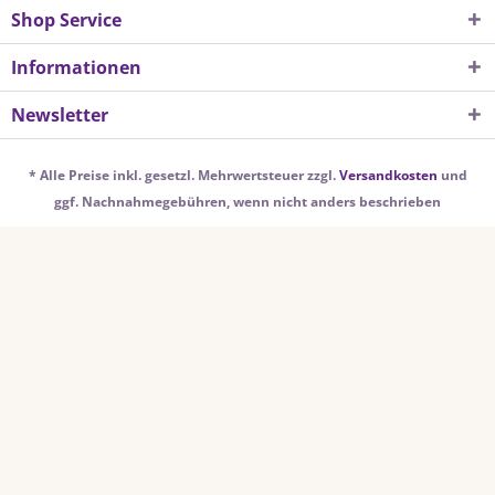
Shop Service
Informationen
Newsletter
* Alle Preise inkl. gesetzl. Mehrwertsteuer zzgl.
Versandkosten
und
ggf. Nachnahmegebühren, wenn nicht anders beschrieben