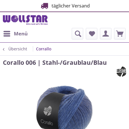
täglicher Versand
Menü
Übersicht
Corrallo
Corallo 006 | Stahl-/Graublau/Blau