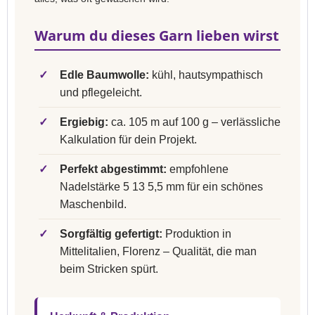
Warum du dieses Garn lieben wirst
✓
Edle Baumwolle:
kühl, hautsympathisch
und pflegeleicht.
✓
Ergiebig:
ca. 105 m auf 100 g – verlässliche
Kalkulation für dein Projekt.
✓
Perfekt abgestimmt:
empfohlene
Nadelstärke 5 13 5,5 mm für ein schönes
Maschenbild.
✓
Sorgfältig gefertigt:
Produktion in
Mittelitalien, Florenz – Qualität, die man
beim Stricken spürt.