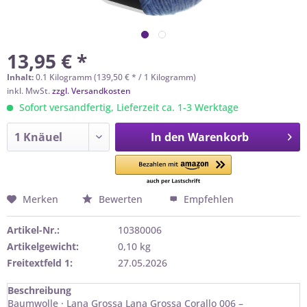
13,95 € *
Inhalt:
0.1 Kilogramm (139,50 € * / 1 Kilogramm)
inkl. MwSt.
zzgl. Versandkosten
Sofort versandfertig, Lieferzeit ca. 1-3 Werktage
In den
Warenkorb
Merken
Bewerten
Empfehlen
Artikel-Nr.:
10380006
Artikelgewicht:
0,10 kg
Freitextfeld 1:
27.05.2026
Beschreibung
Baumwolle · Lana Grossa Lana Grossa Corallo 006 –