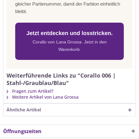
gleicher Partienummer, damit der Farbton einheitlich
bleibt.
Jetzt entdecken und losstricken.
Corallo von Lana Grossa. Jetzt in den
Warenkorb.
Weiterführende Links zu "Corallo 006 |
Stahl-/Graublau/Blau"
Fragen zum Artikel?
Weitere Artikel von Lana Grossa
Ähnliche Artikel
Öffnungszeiten