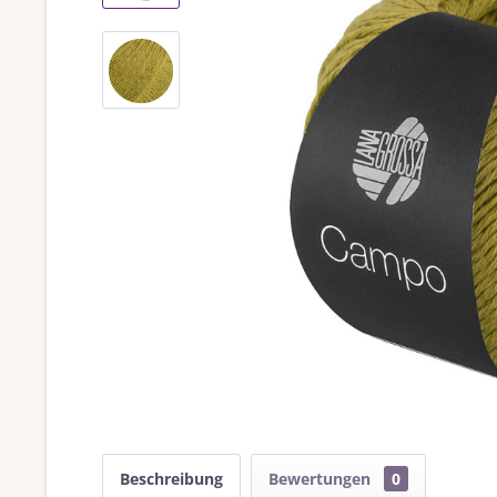
Beschreibung
Bewertungen
0