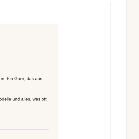
gen. Ein Garn, das aus
delle und alles, was oft