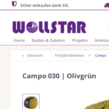
Sicher einkaufen dank SSL
Home
Nadeln & Zubehör
Projekte
Anleitu
Übersicht
Frühjahr/Sommer
Campo
Campo 030 | Olivgrün