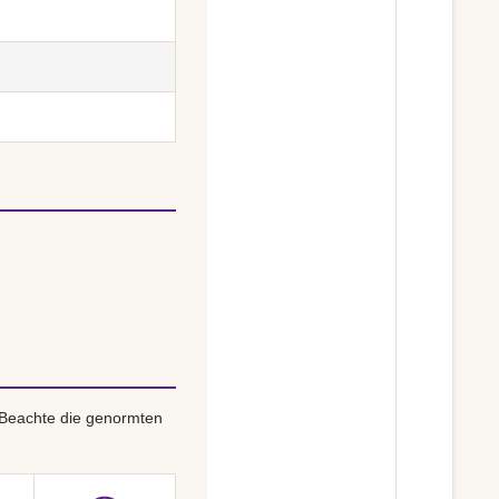
 Beachte die genormten