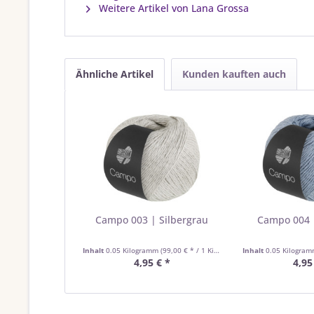
Weitere Artikel von Lana Grossa
Ähnliche Artikel
Kunden kauften auch
Campo 003 | Silbergrau
Campo 004 
Inhalt
0.05 Kilogramm
(99,00 € * / 1 Kilogramm)
Inhalt
0.05 Kilogra
4,95 € *
4,95