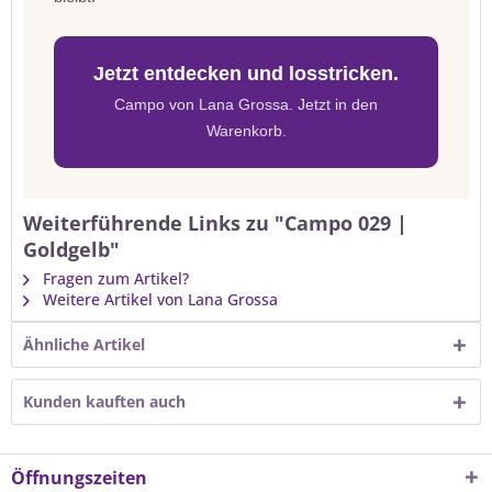
Jetzt entdecken und losstricken.
Campo von Lana Grossa. Jetzt in den
Warenkorb.
Weiterführende Links zu "Campo 029 |
Goldgelb"
Fragen zum Artikel?
Weitere Artikel von Lana Grossa
Ähnliche Artikel
Kunden kauften auch
Öffnungszeiten