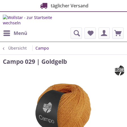
täglicher Versand
Menü
Übersicht
Campo
Campo 029 | Goldgelb