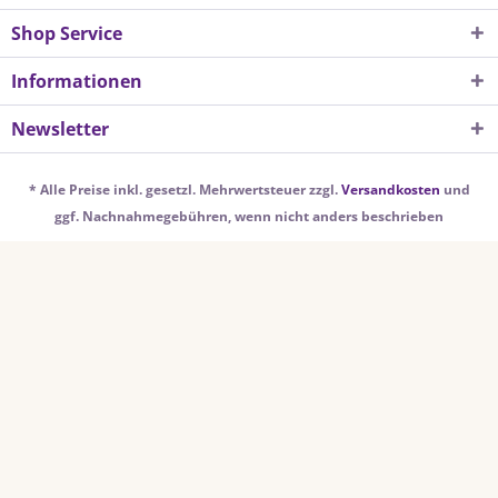
Shop Service
Informationen
Newsletter
* Alle Preise inkl. gesetzl. Mehrwertsteuer zzgl.
Versandkosten
und
ggf. Nachnahmegebühren, wenn nicht anders beschrieben