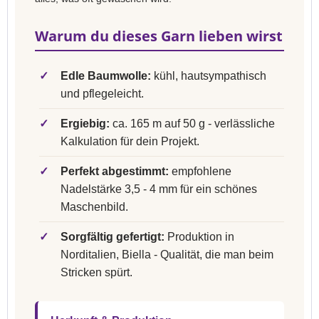
Warum du dieses Garn lieben wirst
✓
Edle Baumwolle:
kühl, hautsympathisch
und pflegeleicht.
✓
Ergiebig:
ca. 165 m auf 50 g - verlässliche
Kalkulation für dein Projekt.
✓
Perfekt abgestimmt:
empfohlene
Nadelstärke 3,5 - 4 mm für ein schönes
Maschenbild.
✓
Sorgfältig gefertigt:
Produktion in
Norditalien, Biella - Qualität, die man beim
Stricken spürt.