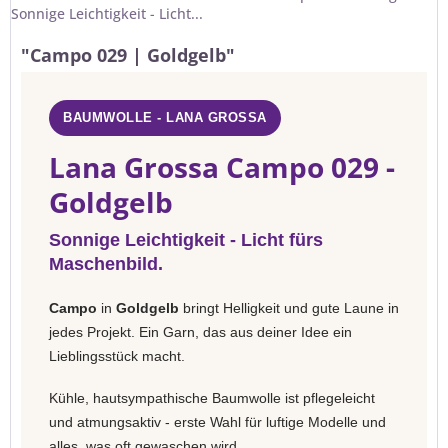
Sonnige Leichtigkeit - Licht...
"Campo 029 | Goldgelb"
BAUMWOLLE - LANA GROSSA
Lana Grossa Campo 029 -
Goldgelb
Sonnige Leichtigkeit - Licht fürs
Maschenbild.
Campo
in
Goldgelb
bringt Helligkeit und gute Laune in
jedes Projekt. Ein Garn, das aus deiner Idee ein
Lieblingsstück macht.
Kühle, hautsympathische Baumwolle ist pflegeleicht
und atmungsaktiv - erste Wahl für luftige Modelle und
alles, was oft gewaschen wird.