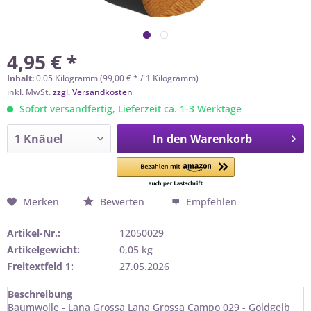
4,95 € *
Inhalt:
0.05 Kilogramm (99,00 € * / 1 Kilogramm)
inkl. MwSt.
zzgl. Versandkosten
Sofort versandfertig, Lieferzeit ca. 1-3 Werktage
In den
Warenkorb
Merken
Bewerten
Empfehlen
Artikel-Nr.:
12050029
Artikelgewicht:
0,05 kg
Freitextfeld 1:
27.05.2026
Beschreibung
Baumwolle - Lana Grossa Lana Grossa Campo 029 - Goldgelb