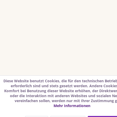
Diese Website benutzt Cookies, die für den technischen Betrie
erforderlich sind und stets gesetzt werden. Andere Cookies
Komfort bei Benutzung dieser Website erhöhen, der Direktwe
oder die Interaktion mit anderen Websites und sozialen N
vereinfachen sollen, werden nur mit Ihrer Zustimmung g
Mehr Informationen