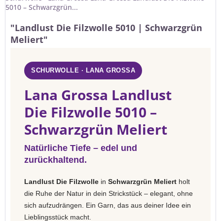
5010 – Schwarzgrün...
"Landlust Die Filzwolle 5010 | Schwarzgrün
Meliert"
SCHURWOLLE · LANA GROSSA
Lana Grossa Landlust
Die Filzwolle 5010 –
Schwarzgrün Meliert
Natürliche Tiefe – edel und
zurückhaltend.
Landlust Die Filzwolle
in
Schwarzgrün Meliert
holt
die Ruhe der Natur in dein Strickstück – elegant, ohne
sich aufzudrängen. Ein Garn, das aus deiner Idee ein
Lieblingsstück macht.