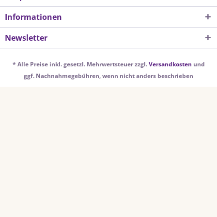
Informationen
Newsletter
* Alle Preise inkl. gesetzl. Mehrwertsteuer zzgl.
Versandkosten
und
ggf. Nachnahmegebühren, wenn nicht anders beschrieben