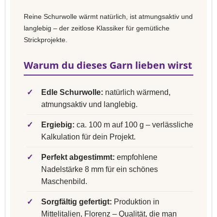
Reine Schurwolle wärmt natürlich, ist atmungsaktiv und
langlebig – der zeitlose Klassiker für gemütliche
Strickprojekte.
Warum du dieses Garn lieben wirst
✓
Edle Schurwolle:
natürlich wärmend,
atmungsaktiv und langlebig.
✓
Ergiebig:
ca. 100 m auf 100 g – verlässliche
Kalkulation für dein Projekt.
✓
Perfekt abgestimmt:
empfohlene
Nadelstärke 8 mm für ein schönes
Maschenbild.
✓
Sorgfältig gefertigt:
Produktion in
Mittelitalien, Florenz – Qualität, die man