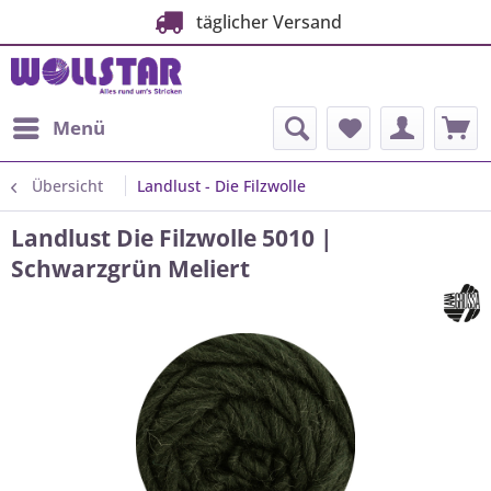
täglicher Versand
Menü
Übersicht
Landlust - Die Filzwolle
Landlust Die Filzwolle 5010 |
Schwarzgrün Meliert