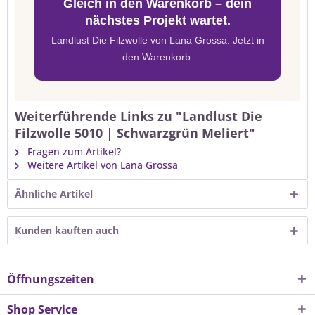
Gleich in den Warenkorb – dein
nächstes Projekt wartet.
Landlust Die Filzwolle von Lana Grossa. Jetzt in
den Warenkorb.
Weiterführende Links zu "Landlust Die
Filzwolle 5010 | Schwarzgrün Meliert"
Fragen zum Artikel?
Weitere Artikel von Lana Grossa
Ähnliche Artikel
Kunden kauften auch
Öffnungszeiten
Shop Service