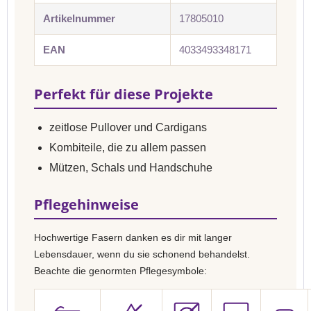
Artikelnummer
17805010
EAN
4033493348171
Perfekt für diese Projekte
zeitlose Pullover und Cardigans
Kombiteile, die zu allem passen
Mützen, Schals und Handschuhe
Pflegehinweise
Hochwertige Fasern danken es dir mit langer
Lebensdauer, wenn du sie schonend behandelst.
Beachte die genormten Pflegesymbole: