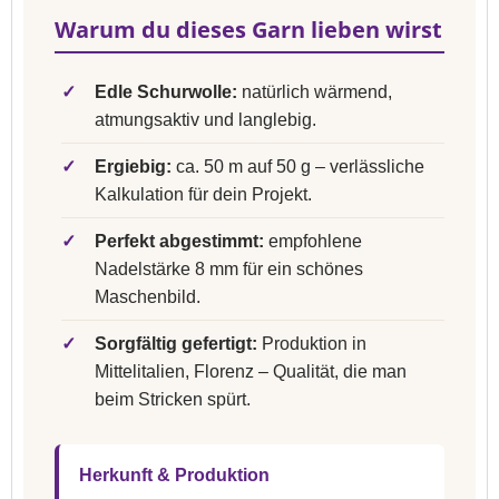
Warum du dieses Garn lieben wirst
✓
Edle Schurwolle:
natürlich wärmend,
atmungsaktiv und langlebig.
✓
Ergiebig:
ca. 50 m auf 50 g – verlässliche
Kalkulation für dein Projekt.
✓
Perfekt abgestimmt:
empfohlene
Nadelstärke 8 mm für ein schönes
Maschenbild.
✓
Sorgfältig gefertigt:
Produktion in
Mittelitalien, Florenz – Qualität, die man
beim Stricken spürt.
Herkunft & Produktion