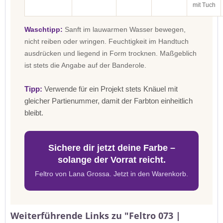
mit Tuch
Waschtipp:
Sanft im lauwarmen Wasser bewegen,
nicht reiben oder wringen. Feuchtigkeit im Handtuch
ausdrücken und liegend in Form trocknen. Maßgeblich
ist stets die Angabe auf der Banderole.
Tipp:
Verwende für ein Projekt stets Knäuel mit
gleicher Partienummer, damit der Farbton einheitlich
bleibt.
Sichere dir jetzt deine Farbe –
solange der Vorrat reicht.
Feltro von Lana Grossa. Jetzt in den Warenkorb.
Weiterführende Links zu "Feltro 073 |