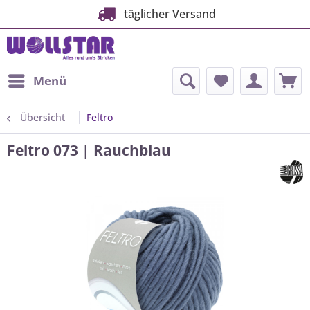
täglicher Versand
Menü
Übersicht
Feltro
Feltro 073 | Rauchblau