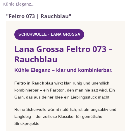
Kühle Eleganz...
"Feltro 073 | Rauchblau"
SCHURWOLLE · LANA GROSSA
Lana Grossa Feltro 073 –
Rauchblau
Kühle Eleganz – klar und kombinierbar.
Feltro
in
Rauchblau
wirkt klar, ruhig und unendlich
kombinierbar – ein Farbton, den man nie satt wird. Ein
Garn, das aus deiner Idee ein Lieblingsstück macht.
Reine Schurwolle wärmt natürlich, ist atmungsaktiv und
langlebig – der zeitlose Klassiker für gemütliche
Strickprojekte.