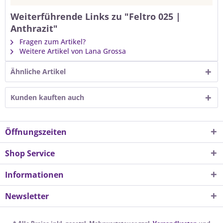
Weiterführende Links zu "Feltro 025 |
Anthrazit"
Fragen zum Artikel?
Weitere Artikel von Lana Grossa
Ähnliche Artikel
Kunden kauften auch
Öffnungszeiten
Shop Service
Informationen
Newsletter