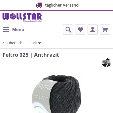
täglicher Versand
Menü
Übersicht
Feltro
Feltro 025 | Anthrazit