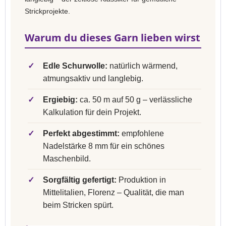
Strickprojekte.
Warum du dieses Garn lieben wirst
✓
Edle Schurwolle:
natürlich wärmend,
atmungsaktiv und langlebig.
✓
Ergiebig:
ca. 50 m auf 50 g – verlässliche
Kalkulation für dein Projekt.
✓
Perfekt abgestimmt:
empfohlene
Nadelstärke 8 mm für ein schönes
Maschenbild.
✓
Sorgfältig gefertigt:
Produktion in
Mittelitalien, Florenz – Qualität, die man
beim Stricken spürt.