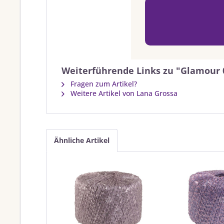
Weiterführende Links zu "Glamour 0
Fragen zum Artikel?
Weitere Artikel von Lana Grossa
Ähnliche Artikel