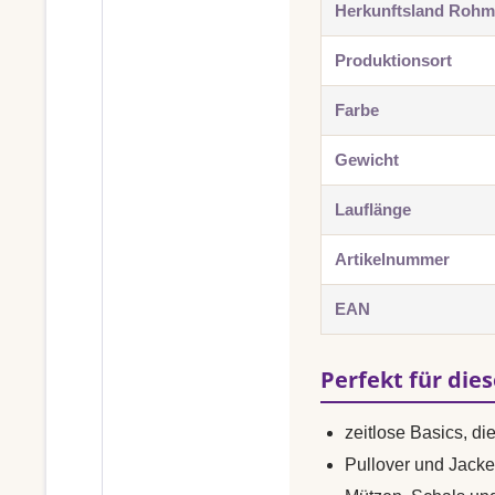
Herkunftsland Rohma
Produktionsort
Farbe
Gewicht
Lauflänge
Artikelnummer
EAN
Perfekt für die
zeitlose Basics, di
Pullover und Jacke