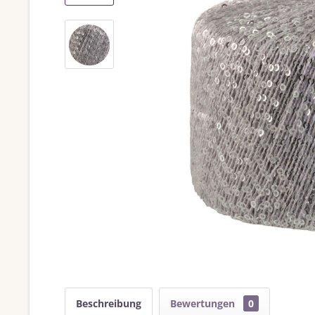
Beschreibung
Bewertungen
0