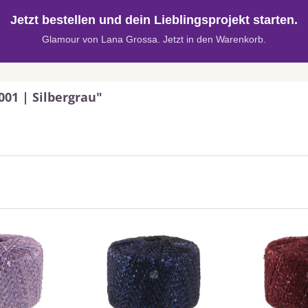
Jetzt bestellen und dein Lieblingsprojekt starten.
Glamour von Lana Grossa. Jetzt in den Warenkorb.
01 | Silbergrau"