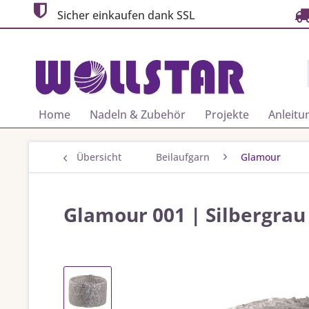
Sicher einkaufen dank SSL
Home
Nadeln & Zubehör
Projekte
Anleitu
Übersicht
Beilaufgarn
Glamour
Glamour 001 | Silbergrau