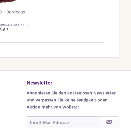
9 | Bordeaux
ramm
(278,00 € * / 1 Kilogramm)
5 € *
Newsletter
Abonnieren Sie den kostenlosen Newsletter
und verpassen Sie keine Neuigkeit oder
Aktion mehr von Wollstar.