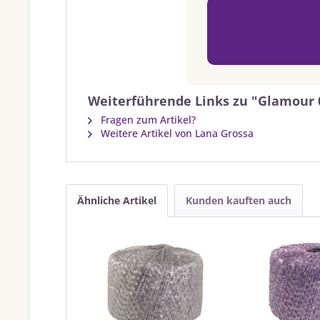
Weiterführende Links zu "Glamour 0
Fragen zum Artikel?
Weitere Artikel von Lana Grossa
Ähnliche Artikel
Kunden kauften auch