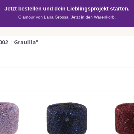
Jetzt bestellen und dein Lieblingsprojekt starten.
Glamour von Lana Grossa. Jetzt in den Warenkorb.
02 | Graulila"