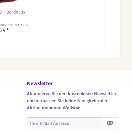
9 | Bordeaux
ramm
(278,00 € * / 1 Kilogramm)
5 € *
Newsletter
Abonnieren Sie den kostenlosen Newsletter
und verpassen Sie keine Neuigkeit oder
Aktion mehr von Wollstar.