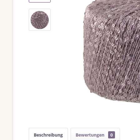
Beschreibung
Bewertungen
0