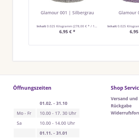
Glamour 001 | Silbergrau
Glamour 0
Inhalt
0.025 Kilogramm
(278,00 € * / 1 Kilogramm)
Inhalt
0.025 Kilogr
6,95 € *
6,95
Öffnungszeiten
Shop Servi
Versand und
01.02. - 31.10
Rückgabe
Widerrufsfo
Mo - Fr
10.00 - 17. 30 Uhr
Sa
10.00 - 14.00 Uhr
01.11. - 31.01