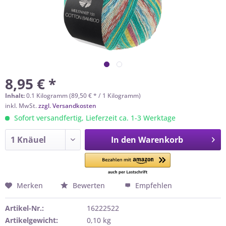
8,95 € *
Inhalt:
0.1 Kilogramm (89,50 € * / 1 Kilogramm)
inkl. MwSt.
zzgl. Versandkosten
Sofort versandfertig, Lieferzeit ca. 1-3 Werktage
In den
Warenkorb
Merken
Bewerten
Empfehlen
Artikel-Nr.:
16222522
Artikelgewicht:
0,10 kg