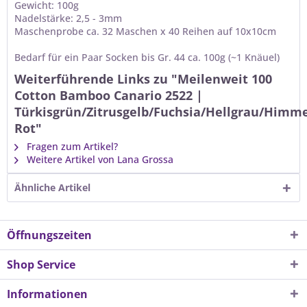
Gewicht: 100g
Nadelstärke: 2,5 - 3mm
Maschenprobe ca. 32 Maschen x 40 Reihen auf 10x10cm
Bedarf für ein Paar Socken bis Gr. 44 ca. 100g (~1 Knäuel)
Weiterführende Links zu "Meilenweit 100
Cotton Bamboo Canario 2522 |
Türkisgrün/Zitrusgelb/Fuchsia/Hellgrau/Himme
Rot"
Fragen zum Artikel?
Weitere Artikel von Lana Grossa
Ähnliche Artikel
Öffnungszeiten
Shop Service
Informationen