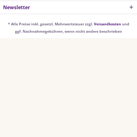
Newsletter
* Alle Preise inkl. gesetzl. Mehrwertsteuer zzgl.
Versandkosten
und
ggf. Nachnahmegebühren, wenn nicht anders beschrieben