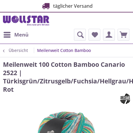
täglicher Versand
Menü
Übersicht
Meilenweit Cotton Bamboo
Meilenweit 100 Cotton Bamboo Canario
2522 |
Türkisgrün/Zitrusgelb/Fuchsia/Hellgrau/
Rot