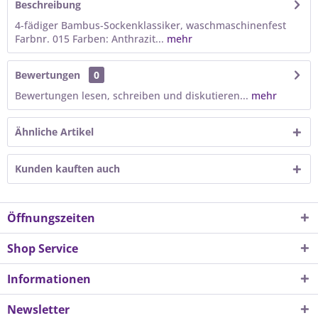
Beschreibung
4-fädiger Bambus-Sockenklassiker, waschmaschinenfest
Farbnr. 015 Farben: Anthrazit...
mehr
Bewertungen
0
Bewertungen lesen, schreiben und diskutieren...
mehr
Ähnliche Artikel
Kunden kauften auch
Öffnungszeiten
Shop Service
Informationen
Newsletter