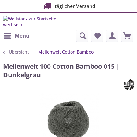
täglicher Versand
Menü
Übersicht
Meilenweit Cotton Bamboo
Meilenweit 100 Cotton Bamboo 015 |
Dunkelgrau