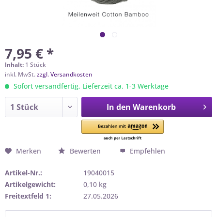
7,95 € *
Inhalt:
1 Stück
inkl. MwSt.
zzgl. Versandkosten
Sofort versandfertig, Lieferzeit ca. 1-3 Werktage
In den
Warenkorb
Merken
Bewerten
Empfehlen
Artikel-Nr.:
19040015
Artikelgewicht:
0,10 kg
Freitextfeld 1:
27.05.2026