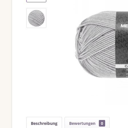
Beschreibung
Bewertungen
0