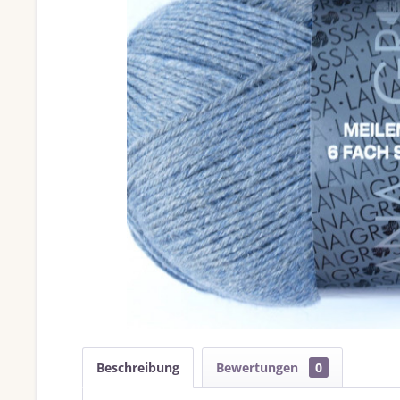
Beschreibung
Bewertungen
0