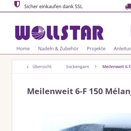
Sicher einkaufen dank SSL
Home
Nadeln & Zubehör
Projekte
Anleitu
Übersicht
Sockengarn
Meilenweit 6-
Meilenweit 6-F 150 Mélan