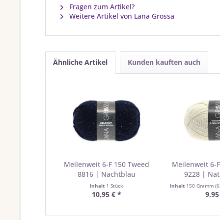
Fragen zum Artikel?
Weitere Artikel von Lana Grossa
Ähnliche Artikel
Kunden kauften auch
Meilenweit 6-F 150 Tweed
Meilenweit 6-
8816 | Nachtblau
9228 | Nat
Inhalt
1 Stück
Inhalt
150 Gramm
(6
10,95 € *
9,95