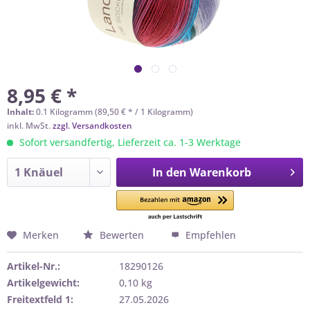
8,95 € *
Inhalt:
0.1 Kilogramm (89,50 € * / 1 Kilogramm)
inkl. MwSt.
zzgl. Versandkosten
Sofort versandfertig, Lieferzeit ca. 1-3 Werktage
In den
Warenkorb
Merken
Bewerten
Empfehlen
Artikel-Nr.:
18290126
Artikelgewicht:
0,10 kg
Freitextfeld 1:
27.05.2026