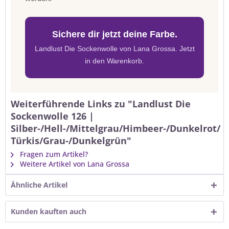
Sichere dir jetzt deine Farbe.
Landlust Die Sockenwolle von Lana Grossa. Jetzt
in den Warenkorb.
Weiterführende Links zu "Landlust Die
Sockenwolle 126 |
Silber-/Hell-/Mittelgrau/Himbeer-/Dunkelrot/
Türkis/Grau-/Dunkelgrün"
Fragen zum Artikel?
Weitere Artikel von Lana Grossa
Ähnliche Artikel
Kunden kauften auch