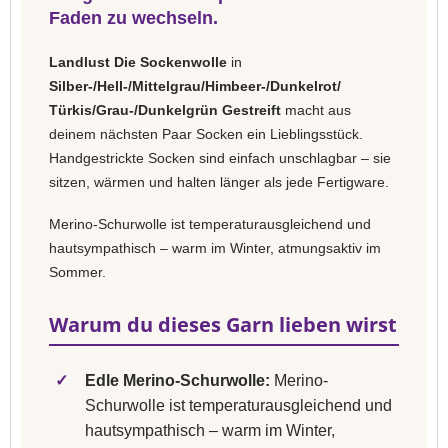
Faden zu wechseln.
Landlust Die Sockenwolle
in
Silber-/Hell-/Mittelgrau/Himbeer-/Dunkelrot/
Türkis/Grau-/Dunkelgrün Gestreift
macht aus
deinem nächsten Paar Socken ein Lieblingsstück.
Handgestrickte Socken sind einfach unschlagbar – sie
sitzen, wärmen und halten länger als jede Fertigware.
Merino-Schurwolle ist temperaturausgleichend und
hautsympathisch – warm im Winter, atmungsaktiv im
Sommer.
Warum du dieses Garn lieben wirst
✓
Edle Merino-Schurwolle:
Merino-
Schurwolle ist temperaturausgleichend und
hautsympathisch – warm im Winter,