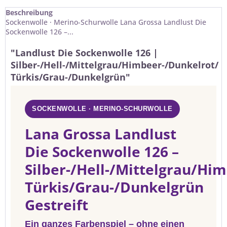
Beschreibung
Sockenwolle · Merino-Schurwolle Lana Grossa Landlust Die
Sockenwolle 126 –...
"Landlust Die Sockenwolle 126 |
Silber-/Hell-/Mittelgrau/Himbeer-/Dunkelrot/
Türkis/Grau-/Dunkelgrün"
SOCKENWOLLE · MERINO-SCHURWOLLE
Lana Grossa Landlust
Die Sockenwolle 126 –
Silber-/Hell-/Mittelgrau/Hi
Türkis/Grau-/Dunkelgrün
Gestreift
Ein ganzes Farbenspiel – ohne einen