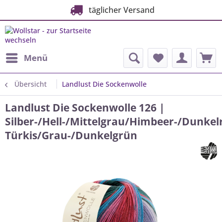
täglicher Versand
Menü
Übersicht
Landlust Die Sockenwolle
Landlust Die Sockenwolle 126 |
Silber-/Hell-/Mittelgrau/Himbeer-/Dunkel
Türkis/Grau-/Dunkelgrün