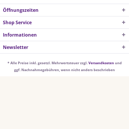
Öffnungszeiten
Shop Service
Informationen
Newsletter
* Alle Preise inkl. gesetzl. Mehrwertsteuer zzgl.
Versandkosten
und
ggf. Nachnahmegebühren, wenn nicht anders beschrieben