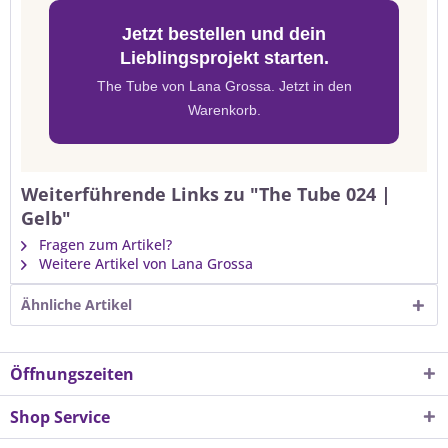
Jetzt bestellen und dein
Lieblingsprojekt starten.
The Tube von Lana Grossa. Jetzt in den
Warenkorb.
Weiterführende Links zu "The Tube 024 |
Gelb"
Fragen zum Artikel?
Weitere Artikel von Lana Grossa
Ähnliche Artikel
Öffnungszeiten
Shop Service