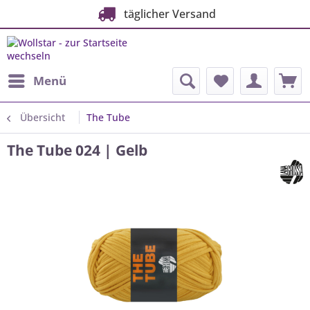
täglicher Versand
Menü
Übersicht
The Tube
The Tube 024 | Gelb