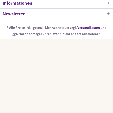
Informationen
Newsletter
* Alle Preise inkl. gesetzl. Mehrwertsteuer zzgl.
Versandkosten
und
ggf. Nachnahmegebühren, wenn nicht anders beschrieben