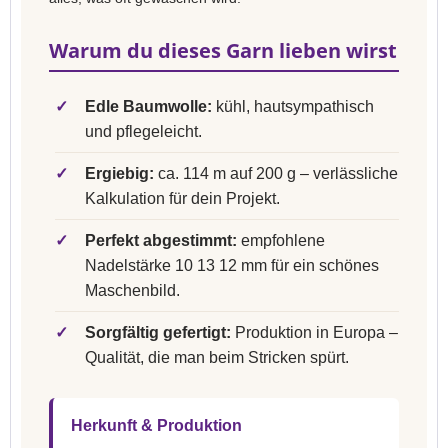
Warum du dieses Garn lieben wirst
✓
Edle Baumwolle:
kühl, hautsympathisch
und pflegeleicht.
✓
Ergiebig:
ca. 114 m auf 200 g – verlässliche
Kalkulation für dein Projekt.
✓
Perfekt abgestimmt:
empfohlene
Nadelstärke 10 13 12 mm für ein schönes
Maschenbild.
✓
Sorgfältig gefertigt:
Produktion in Europa –
Qualität, die man beim Stricken spürt.
Herkunft & Produktion