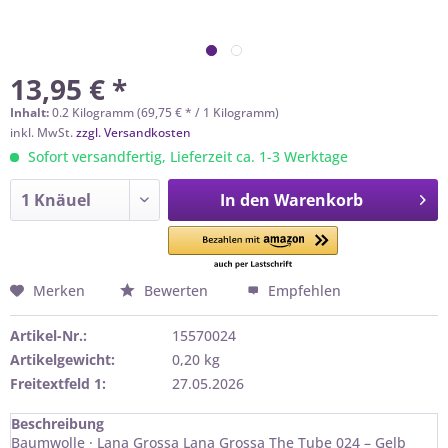
13,95 € *
Inhalt:
0.2 Kilogramm (69,75 € * / 1 Kilogramm)
inkl. MwSt.
zzgl. Versandkosten
Sofort versandfertig, Lieferzeit ca. 1-3 Werktage
In den
Warenkorb
Merken
Bewerten
Empfehlen
Artikel-Nr.:
15570024
Artikelgewicht:
0,20 kg
Freitextfeld 1:
27.05.2026
Beschreibung
Baumwolle · Lana Grossa Lana Grossa The Tube 024 – Gelb