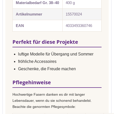
Materialbedarf Gr. 38–40
400 g
Artikelnummer
15570024
EAN
4033493360746
Perfekt für diese Projekte
luftige Modelle für Übergang und Sommer
fröhliche Accessoires
Geschenke, die Freude machen
Pflegehinweise
Hochwertige Fasern danken es dir mit langer
Lebensdauer, wenn du sie schonend behandelst.
Beachte die genormten Pflegesymbole: