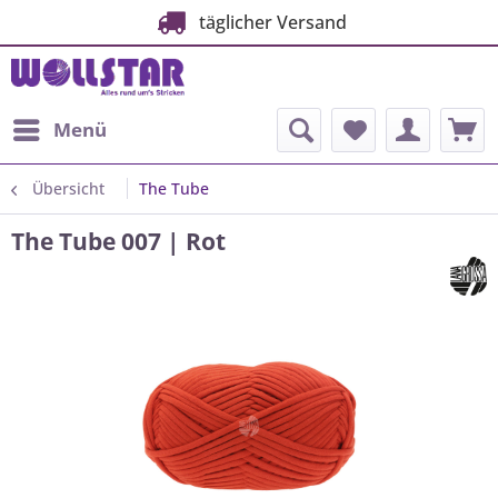
täglicher Versand
Menü
Übersicht
The Tube
The Tube 007 | Rot