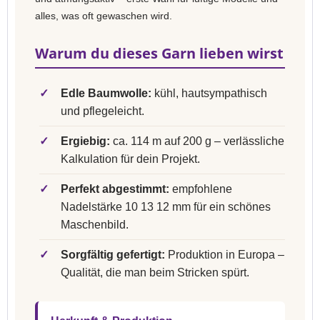
alles, was oft gewaschen wird.
Warum du dieses Garn lieben wirst
✓
Edle Baumwolle:
kühl, hautsympathisch
und pflegeleicht.
✓
Ergiebig:
ca. 114 m auf 200 g – verlässliche
Kalkulation für dein Projekt.
✓
Perfekt abgestimmt:
empfohlene
Nadelstärke 10 13 12 mm für ein schönes
Maschenbild.
✓
Sorgfältig gefertigt:
Produktion in Europa –
Qualität, die man beim Stricken spürt.