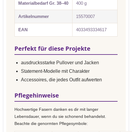
Materialbedarf Gr. 38–40
400 g
Artikelnummer
15570007
EAN
4033493334617
Perfekt für diese Projekte
ausdrucksstarke Pullover und Jacken
Statement-Modelle mit Charakter
Accessoires, die jedes Outfit aufwerten
Pflegehinweise
Hochwertige Fasern danken es dir mit langer
Lebensdauer, wenn du sie schonend behandelst.
Beachte die genormten Pflegesymbole: