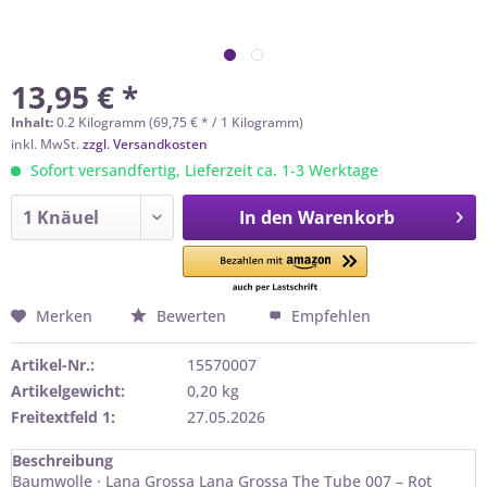
13,95 € *
Inhalt:
0.2 Kilogramm (69,75 € * / 1 Kilogramm)
inkl. MwSt.
zzgl. Versandkosten
Sofort versandfertig, Lieferzeit ca. 1-3 Werktage
In den
Warenkorb
Merken
Bewerten
Empfehlen
Artikel-Nr.:
15570007
Artikelgewicht:
0,20 kg
Freitextfeld 1:
27.05.2026
Beschreibung
Baumwolle · Lana Grossa Lana Grossa The Tube 007 – Rot