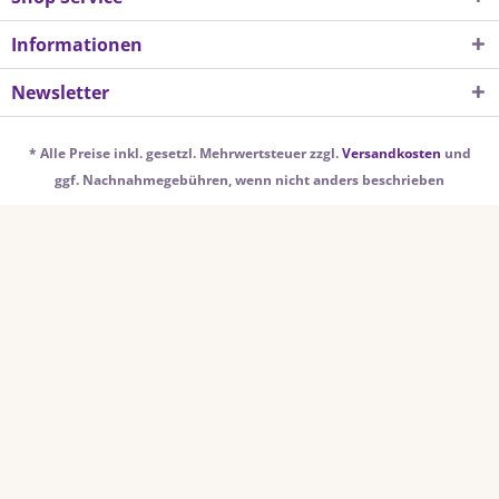
Informationen
Newsletter
* Alle Preise inkl. gesetzl. Mehrwertsteuer zzgl.
Versandkosten
und
ggf. Nachnahmegebühren, wenn nicht anders beschrieben