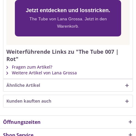
Jetzt entdecken und losstricken.
The Tube von Lana Grossa. Jetzt in den
Warenkorb.
Weiterführende Links zu "The Tube 007 |
Rot"
Fragen zum Artikel?
Weitere Artikel von Lana Grossa
Ähnliche Artikel
Kunden kauften auch
Öffnungszeiten
Shop Service