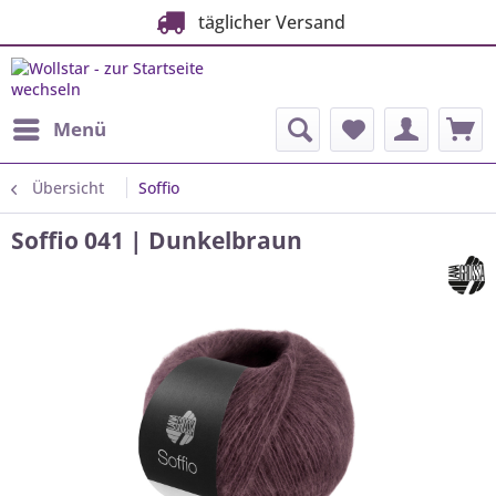
täglicher Versand
Menü
Übersicht
Soffio
Soffio 041 | Dunkelbraun