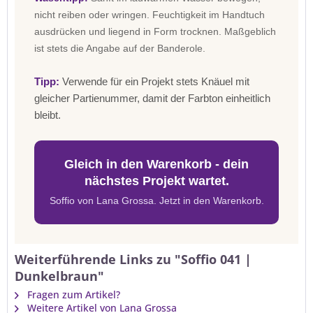
nicht reiben oder wringen. Feuchtigkeit im Handtuch
ausdrücken und liegend in Form trocknen. Maßgeblich
ist stets die Angabe auf der Banderole.
Tipp:
Verwende für ein Projekt stets Knäuel mit
gleicher Partienummer, damit der Farbton einheitlich
bleibt.
Gleich in den Warenkorb - dein
nächstes Projekt wartet.
Soffio von Lana Grossa. Jetzt in den Warenkorb.
Weiterführende Links zu "Soffio 041 |
Dunkelbraun"
Fragen zum Artikel?
Weitere Artikel von Lana Grossa