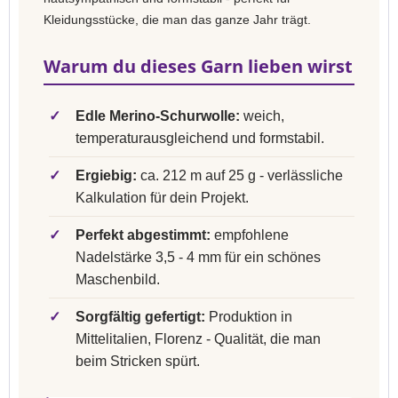
Kleidungsstücke, die man das ganze Jahr trägt.
Warum du dieses Garn lieben wirst
✓
Edle Merino-Schurwolle:
weich,
temperaturausgleichend und formstabil.
✓
Ergiebig:
ca. 212 m auf 25 g - verlässliche
Kalkulation für dein Projekt.
✓
Perfekt abgestimmt:
empfohlene
Nadelstärke 3,5 - 4 mm für ein schönes
Maschenbild.
✓
Sorgfältig gefertigt:
Produktion in
Mittelitalien, Florenz - Qualität, die man
beim Stricken spürt.