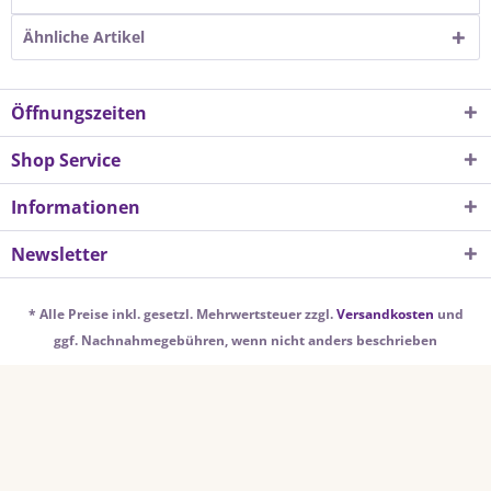
Ähnliche Artikel
Öffnungszeiten
Shop Service
Informationen
Newsletter
* Alle Preise inkl. gesetzl. Mehrwertsteuer zzgl.
Versandkosten
und
ggf. Nachnahmegebühren, wenn nicht anders beschrieben