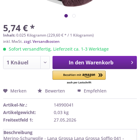
5,74 € *
Inhalt:
0.025 Kilogramm (229,60 € * / 1 Kilogramm)
inkl. MwSt.
zzgl. Versandkosten
Sofort versandfertig, Lieferzeit ca. 1-3 Werktage
In den
Warenkorb
Merken
Bewerten
Empfehlen
Artikel-Nr.:
14990041
Artikelgewicht:
0,03 kg
Freitextfeld 1:
27.05.2026
Beschreibung
Merino-Schurwolle - Lana Grossa Lana Grossa Soffio 041 -