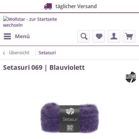
täglicher Versand
Menü
Übersicht
Setasuri
Setasuri 069 | Blauviolett