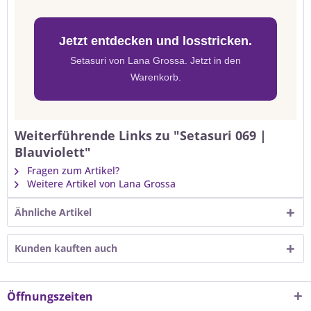
Jetzt entdecken und losstricken.
Setasuri von Lana Grossa. Jetzt in den
Warenkorb.
Weiterführende Links zu "Setasuri 069 |
Blauviolett"
Fragen zum Artikel?
Weitere Artikel von Lana Grossa
Ähnliche Artikel
Kunden kauften auch
Öffnungszeiten