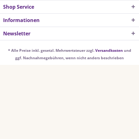
Shop Service
Informationen
Newsletter
* Alle Preise inkl. gesetzl. Mehrwertsteuer zzgl.
Versandkosten
und
ggf. Nachnahmegebühren, wenn nicht anders beschrieben