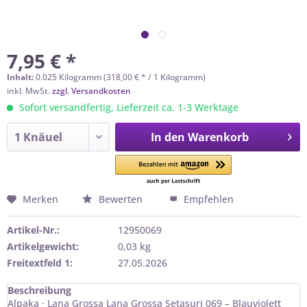
7,95 € *
Inhalt:
0.025 Kilogramm (318,00 € * / 1 Kilogramm)
inkl. MwSt.
zzgl. Versandkosten
Sofort versandfertig, Lieferzeit ca. 1-3 Werktage
In den
Warenkorb
Merken
Bewerten
Empfehlen
Artikel-Nr.:
12950069
Artikelgewicht:
0,03 kg
Freitextfeld 1:
27.05.2026
Beschreibung
Alpaka · Lana Grossa Lana Grossa Setasuri 069 – Blauviolett