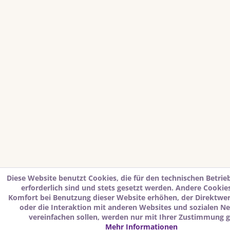
Diese Website benutzt Cookies, die für den technischen Betrie
erforderlich sind und stets gesetzt werden. Andere Cookies
Komfort bei Benutzung dieser Website erhöhen, der Direktwe
oder die Interaktion mit anderen Websites und sozialen N
vereinfachen sollen, werden nur mit Ihrer Zustimmung g
Mehr Informationen