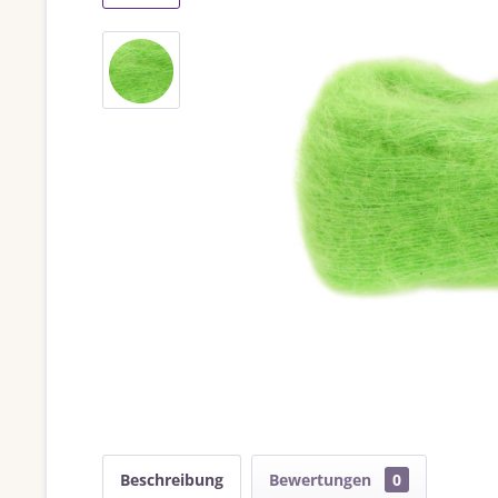
Beschreibung
Bewertungen
0