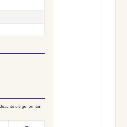
 Beachte die genormten