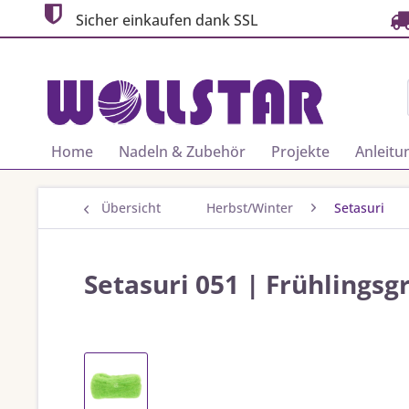
Sicher einkaufen dank SSL
Home
Nadeln & Zubehör
Projekte
Anleitu
Übersicht
Herbst/Winter
Setasuri
Setasuri 051 | Frühlingsg