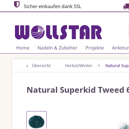
Sicher einkaufen dank SSL
Home
Nadeln & Zubehör
Projekte
Anleitu
Übersicht
Herbst/Winter
Natural Sup
Natural Superkid Tweed 6