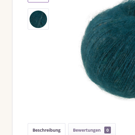
Beschreibung
Bewertungen
0