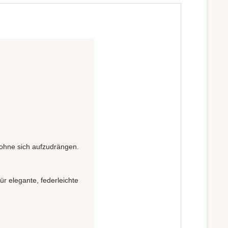
, ohne sich aufzudrängen.
ür elegante, federleichte