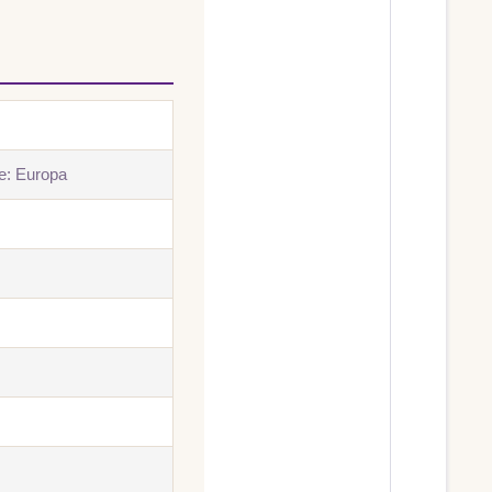
e: Europa