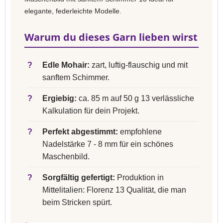
elegante, federleichte Modelle.
Warum du dieses Garn lieben wirst
?
Edle Mohair:
zart, luftig-flauschig und mit
sanftem Schimmer.
?
Ergiebig:
ca. 85 m auf 50 g 13 verlässliche
Kalkulation für dein Projekt.
?
Perfekt abgestimmt:
empfohlene
Nadelstärke 7 - 8 mm für ein schönes
Maschenbild.
?
Sorgfältig gefertigt:
Produktion in
Mittelitalien: Florenz 13 Qualität, die man
beim Stricken spürt.