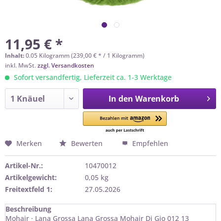
11,95 € *
Inhalt:
0.05 Kilogramm (239,00 € * / 1 Kilogramm)
inkl. MwSt.
zzgl. Versandkosten
Sofort versandfertig, Lieferzeit ca. 1-3 Werktage
In den
Warenkorb
Merken
Bewerten
Empfehlen
Artikel-Nr.:
10470012
Artikelgewicht:
0,05 kg
Freitextfeld 1:
27.05.2026
Beschreibung
Mohair · Lana Grossa Lana Grossa Mohair Di Gio 012 13