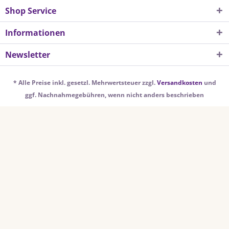
Shop Service
Informationen
Newsletter
* Alle Preise inkl. gesetzl. Mehrwertsteuer zzgl.
Versandkosten
und
ggf. Nachnahmegebühren, wenn nicht anders beschrieben