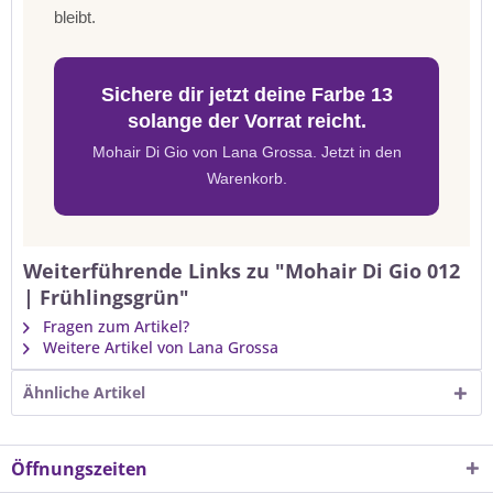
bleibt.
Sichere dir jetzt deine Farbe 13
solange der Vorrat reicht.
Mohair Di Gio von Lana Grossa. Jetzt in den
Warenkorb.
Weiterführende Links zu "Mohair Di Gio 012
| Frühlingsgrün"
Fragen zum Artikel?
Weitere Artikel von Lana Grossa
Ähnliche Artikel
Öffnungszeiten