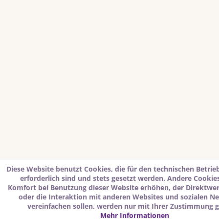
Diese Website benutzt Cookies, die für den technischen Betrie
erforderlich sind und stets gesetzt werden. Andere Cookies
Komfort bei Benutzung dieser Website erhöhen, der Direktwe
oder die Interaktion mit anderen Websites und sozialen N
vereinfachen sollen, werden nur mit Ihrer Zustimmung g
Mehr Informationen