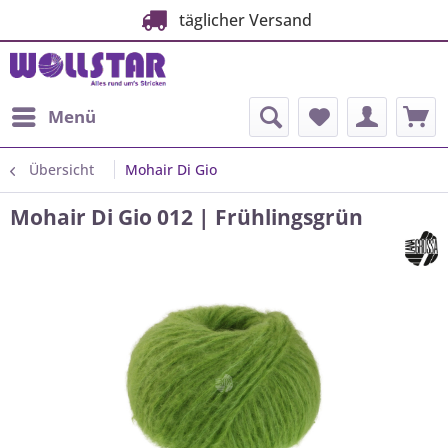
täglicher Versand
Menü
Übersicht
Mohair Di Gio
Mohair Di Gio 012 | Frühlingsgrün