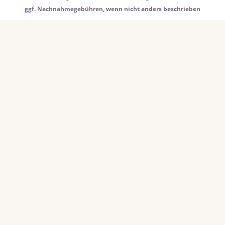
ggf. Nachnahmegebühren, wenn nicht anders beschrieben