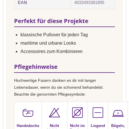
EAN
4033493381895
Perfekt für diese Projekte
klassische Pullover für jeden Tag
maritime und urbane Looks
Accessoires zum Kombinieren
Pflegehinweise
Hochwertige Fasern danken es dir mit langer
Lebensdauer, wenn du sie schonend behandelst.
Beachte die genormten Pflegesymbole:
Handwäsche
Nicht
Nicht im
Liegend
Bügeln,