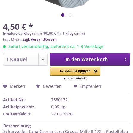
4,50 € *
Inhalt:
0.05 Kilogramm (90,00 € * / 1 Kilogramm)
inkl. MwSt.
zzgl. Versandkosten
Sofort versandfertig, Lieferzeit ca. 1-3 Werktage
In den
Warenkorb
Merken
Bewerten
Empfehlen
Artikel-Nr.:
7350172
Artikelgewicht:
0,05 kg
Freitextfeld 1:
27.05.2026
Beschreibung
Schurwolle · Lana Grossa Lana Grossa Mille II 172 – Pastellblau