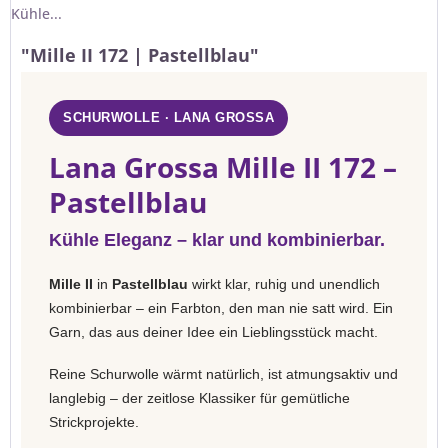
Kühle...
"Mille II 172 | Pastellblau"
SCHURWOLLE · LANA GROSSA
Lana Grossa Mille II 172 –
Pastellblau
Kühle Eleganz – klar und kombinierbar.
Mille II
in
Pastellblau
wirkt klar, ruhig und unendlich
kombinierbar – ein Farbton, den man nie satt wird. Ein
Garn, das aus deiner Idee ein Lieblingsstück macht.
Reine Schurwolle wärmt natürlich, ist atmungsaktiv und
langlebig – der zeitlose Klassiker für gemütliche
Strickprojekte.