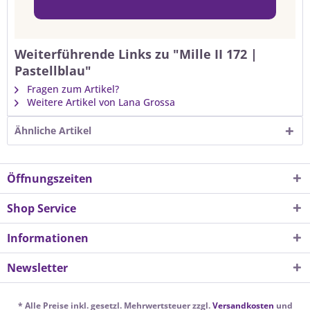
Weiterführende Links zu "Mille II 172 |
Pastellblau"
Fragen zum Artikel?
Weitere Artikel von Lana Grossa
Ähnliche Artikel
Öffnungszeiten
Shop Service
Informationen
Newsletter
* Alle Preise inkl. gesetzl. Mehrwertsteuer zzgl.
Versandkosten
und