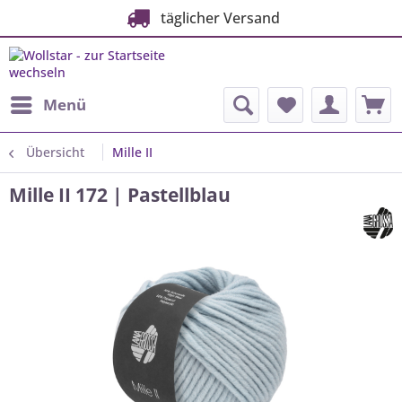
täglicher Versand
Menü
Übersicht
Mille II
Mille II 172 | Pastellblau