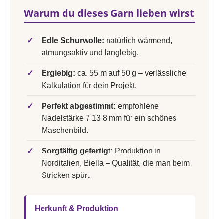
Warum du dieses Garn lieben wirst
✓
Edle Schurwolle:
natürlich wärmend,
atmungsaktiv und langlebig.
✓
Ergiebig:
ca. 55 m auf 50 g – verlässliche
Kalkulation für dein Projekt.
✓
Perfekt abgestimmt:
empfohlene
Nadelstärke 7 13 8 mm für ein schönes
Maschenbild.
✓
Sorgfältig gefertigt:
Produktion in
Norditalien, Biella – Qualität, die man beim
Stricken spürt.
Herkunft & Produktion