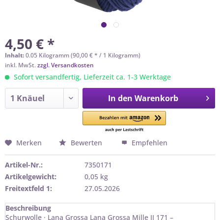
4,50 € *
Inhalt:
0.05 Kilogramm (90,00 € * / 1 Kilogramm)
inkl. MwSt.
zzgl. Versandkosten
Sofort versandfertig, Lieferzeit ca. 1-3 Werktage
In den
Warenkorb
Merken
Bewerten
Empfehlen
Artikel-Nr.:
7350171
Artikelgewicht:
0,05 kg
Freitextfeld 1:
27.05.2026
Beschreibung
Schurwolle · Lana Grossa Lana Grossa Mille II 171 –