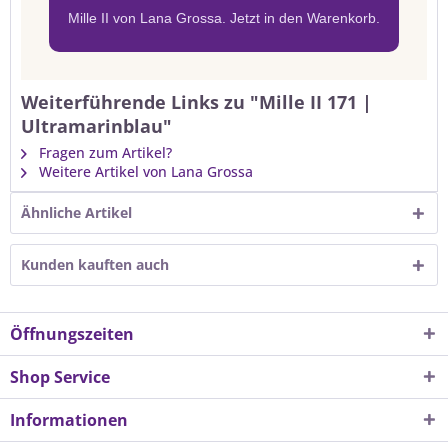
Mille II von Lana Grossa. Jetzt in den Warenkorb.
Weiterführende Links zu "Mille II 171 |
Ultramarinblau"
Fragen zum Artikel?
Weitere Artikel von Lana Grossa
Ähnliche Artikel
Kunden kauften auch
Öffnungszeiten
Shop Service
Informationen