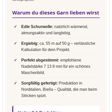
Warum du dieses Garn lieben wirst
✓
Edle Schurwolle:
natürlich wärmend,
atmungsaktiv und langlebig.
✓
Ergiebig:
ca. 55 m auf 50 g – verlässliche
Kalkulation für dein Projekt.
✓
Perfekt abgestimmt:
empfohlene
Nadelstärke 7 13 8 mm für ein schönes
Maschenbild.
✓
Sorgfältig gefertigt:
Produktion in
Norditalien, Biella – Qualität, die man beim
Stricken spürt.