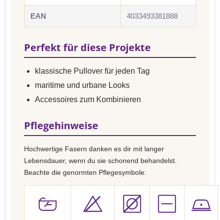
EAN
4033493381888
Perfekt für diese Projekte
klassische Pullover für jeden Tag
maritime und urbane Looks
Accessoires zum Kombinieren
Pflegehinweise
Hochwertige Fasern danken es dir mit langer
Lebensdauer, wenn du sie schonend behandelst.
Beachte die genormten Pflegesymbole: