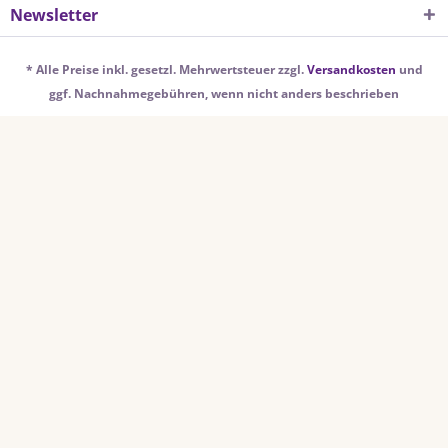
Newsletter
* Alle Preise inkl. gesetzl. Mehrwertsteuer zzgl.
Versandkosten
und
ggf. Nachnahmegebühren, wenn nicht anders beschrieben